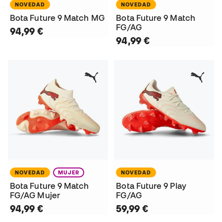
NOVEDAD
NOVEDAD
Bota Future 9 Match MG
Bota Future 9 Match
FG/AG
94,99 €
94,99 €
NOVEDAD
MUJER
NOVEDAD
Bota Future 9 Match
Bota Future 9 Play
FG/AG Mujer
FG/AG
94,99 €
59,99 €