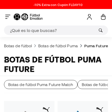
-10% Extra con Cupón FLDAY10
Botas de fútbol
Botas de fútbol Puma
Puma Future
BOTAS DE FÚTBOL PUMA
FUTURE
Botas de fútbol Puma Future Match
Botas de fútbol