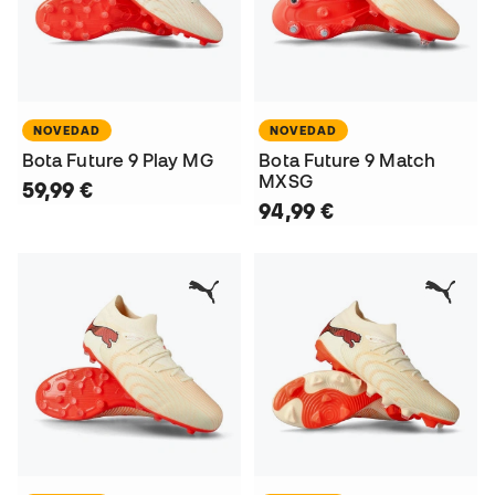
NOVEDAD
NOVEDAD
Bota Future 9 Play MG
Bota Future 9 Match
MXSG
59,99 €
94,99 €