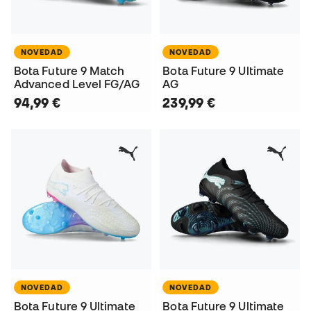
NOVEDAD
NOVEDAD
Bota Future 9 Match
Bota Future 9 Ultimate
Advanced Level FG/AG
AG
94,99 €
239,99 €
NOVEDAD
NOVEDAD
Bota Future 9 Ultimate
Bota Future 9 Ultimate