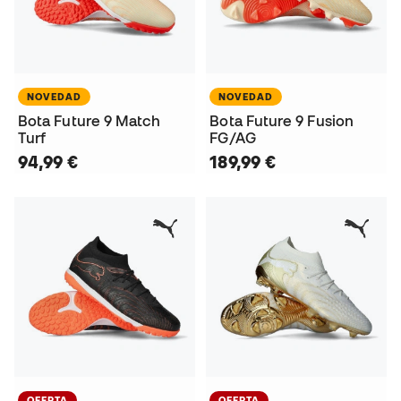
NOVEDAD
NOVEDAD
Bota Future 9 Match
Bota Future 9 Fusion
Turf
FG/AG
94,99 €
189,99 €
OFERTA
OFERTA