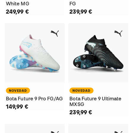
White MG
FG
249,99 €
239,99 €
NOVEDAD
NOVEDAD
Bota Future 9 Pro FG/AG
Bota Future 9 Ultimate
MXSG
149,99 €
239,99 €