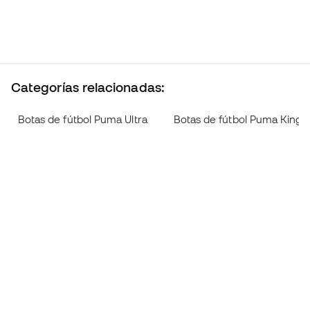
Categorías relacionadas:
Botas de fútbol Puma Ultra
Botas de fútbol Puma King