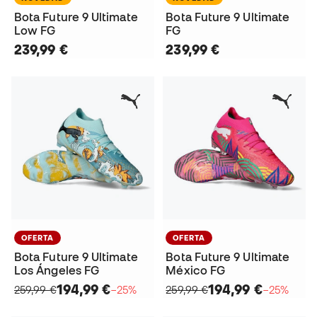
Bota Future 9 Ultimate
Bota Future 9 Ultimate
Low FG
FG
239,99 €
239,99 €
OFERTA
OFERTA
Bota Future 9 Ultimate
Bota Future 9 Ultimate
Los Ángeles FG
México FG
194,99 €
194,99 €
259,99 €
−25%
259,99 €
−25%