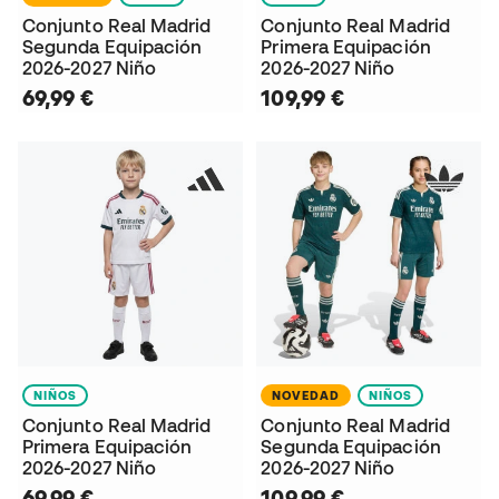
Conjunto Real Madrid
Conjunto Real Madrid
Segunda Equipación
Primera Equipación
2026-2027 Niño
2026-2027 Niño
69,99 €
109,99 €
NIÑOS
NOVEDAD
NIÑOS
Conjunto Real Madrid
Conjunto Real Madrid
Primera Equipación
Segunda Equipación
2026-2027 Niño
2026-2027 Niño
69,99 €
109,99 €