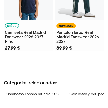
NIÑOS
NOVEDAD
Camiseta Real Madrid
Pantalón largo Real
Fanswear 2026-2027
Madrid Fanswear 2026-
Niño
2027
27,99 €
89,99 €
Categorías relacionadas:
Camisetas España mundial 2026
Camisetas y equipacio