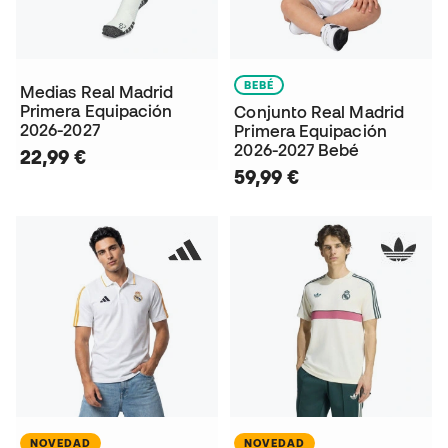
BEBÉ
Medias Real Madrid
Primera Equipación
Conjunto Real Madrid
2026-2027
Primera Equipación
2026-2027 Bebé
22,99 €
59,99 €
NOVEDAD
NOVEDAD