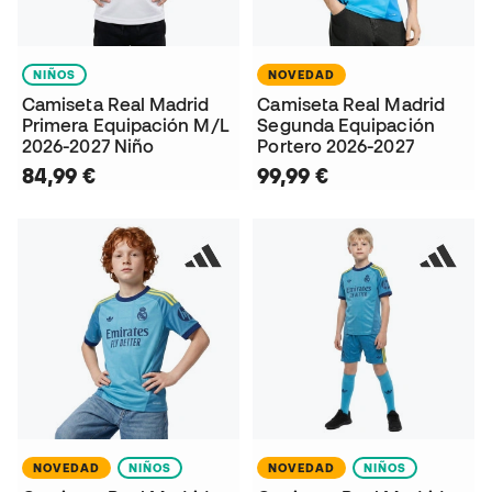
NIÑOS
NOVEDAD
Camiseta Real Madrid
Camiseta Real Madrid
Primera Equipación M/L
Segunda Equipación
2026-2027 Niño
Portero 2026-2027
84,99 €
99,99 €
NOVEDAD
NIÑOS
NOVEDAD
NIÑOS