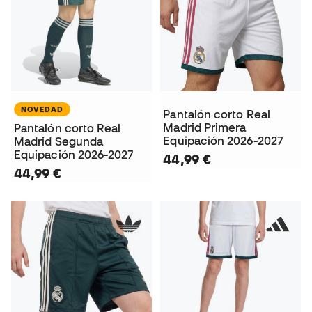
NOVEDAD
Pantalón corto Real
Madrid Primera
Pantalón corto Real
Equipación 2026-2027
Madrid Segunda
Equipación 2026-2027
44,99 €
44,99 €