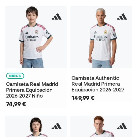
NIÑOS
Camiseta Authentic
Real Madrid Primera
Camiseta Real Madrid
Equipación 2026-2027
Primera Equipación
2026-2027 Niño
149,99 €
74,99 €