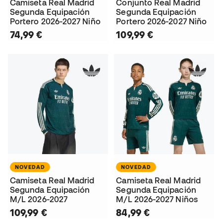
Camiseta Real Madrid
Conjunto Real Madrid
Segunda Equipación
Segunda Equipación
Portero 2026-2027 Niño
Portero 2026-2027 Niño
74,99 €
109,99 €
NOVEDAD
NOVEDAD
Camiseta Real Madrid
Camiseta Real Madrid
Segunda Equipación
Segunda Equipación
M/L 2026-2027
M/L 2026-2027 Niños
109,99 €
84,99 €