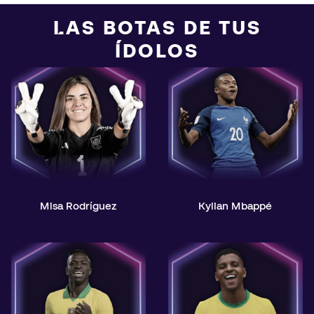
LAS BOTAS DE TUS
ÍDOLOS
Misa Rodríguez
Kylian Mbappé