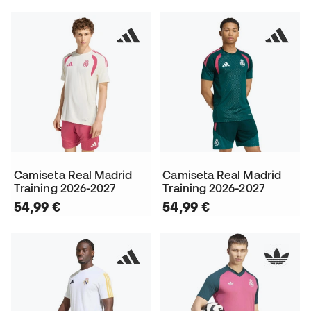
Camiseta Real Madrid
Camiseta Real Madrid
Training 2026-2027
Training 2026-2027
54,99 €
54,99 €