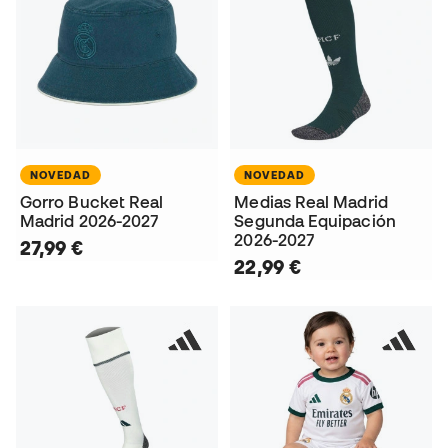
NOVEDAD
NOVEDAD
Gorro Bucket Real
Medias Real Madrid
Madrid 2026-2027
Segunda Equipación
2026-2027
27,99 €
22,99 €