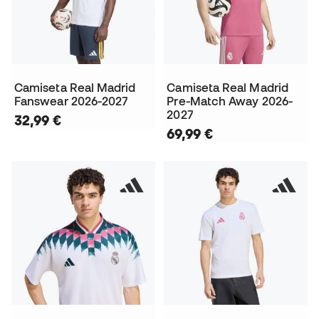
Camiseta Real Madrid
Camiseta Real Madrid
Fanswear 2026-2027
Pre-Match Away 2026-
2027
32,99 €
69,99 €