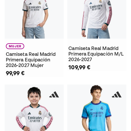
MUJER
Camiseta Real Madrid
Primera Equipación M/L
Camiseta Real Madrid
2026-2027
Primera Equipación
2026-2027 Mujer
109,99 €
99,99 €