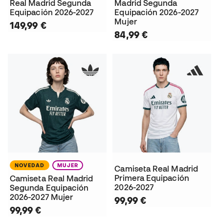
Real Madrid Segunda
Madrid Segunda
Equipación 2026-2027
Equipación 2026-2027
Mujer
149,99 €
84,99 €
NOVEDAD
MUJER
Camiseta Real Madrid
Primera Equipación
Camiseta Real Madrid
2026-2027
Segunda Equipación
2026-2027 Mujer
99,99 €
99,99 €