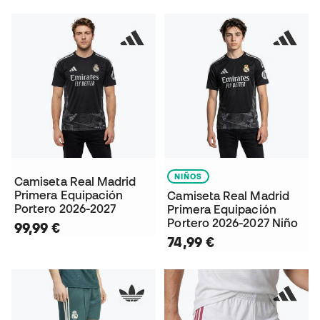
NIÑOS
Camiseta Real Madrid
Primera Equipación
Camiseta Real Madrid
Portero 2026-2027
Primera Equipación
Portero 2026-2027 Niño
99,99 €
74,99 €