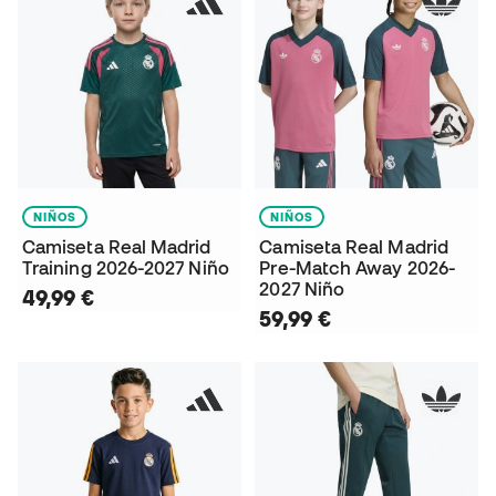
NIÑOS
NIÑOS
Camiseta Real Madrid
Camiseta Real Madrid
Training 2026-2027 Niño
Pre-Match Away 2026-
2027 Niño
49,99 €
59,99 €