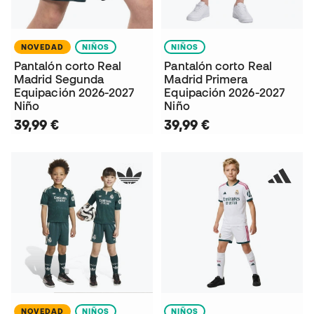
NOVEDAD
NIÑOS
NIÑOS
Pantalón corto Real
Pantalón corto Real
Madrid Segunda
Madrid Primera
Equipación 2026-2027
Equipación 2026-2027
Niño
Niño
39,99 €
39,99 €
NOVEDAD
NIÑOS
NIÑOS