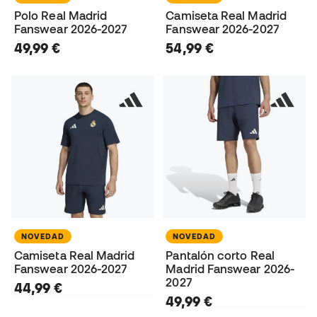
Polo Real Madrid
Camiseta Real Madrid
Fanswear 2026-2027
Fanswear 2026-2027
49,99 €
54,99 €
NOVEDAD
NOVEDAD
Camiseta Real Madrid
Pantalón corto Real
Fanswear 2026-2027
Madrid Fanswear 2026-
2027
44,99 €
49,99 €