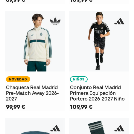
NOVEDAD
NIÑOS
Chaqueta Real Madrid
Conjunto Real Madrid
Pre-Match Away 2026-
Primera Equipación
2027
Portero 2026-2027 Niño
99,99 €
109,99 €