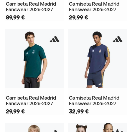
Camiseta Real Madrid
Camiseta Real Madrid
Fanswear 2026-2027
Fanswear 2026-2027
89,99 €
29,99 €
Camiseta Real Madrid
Camiseta Real Madrid
Fanswear 2026-2027
Fanswear 2026-2027
29,99 €
32,99 €