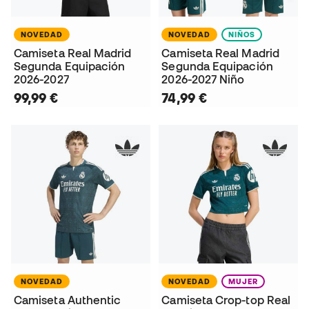
NOVEDAD
NOVEDAD
NIÑOS
Camiseta Real Madrid
Camiseta Real Madrid
Segunda Equipación
Segunda Equipación
2026-2027
2026-2027 Niño
99,99 €
74,99 €
NOVEDAD
NOVEDAD
MUJER
Camiseta Authentic
Camiseta Crop-top Real