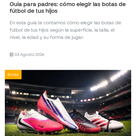
Guía para padres: cómo elegir las botas de
fútbol de tus hijos
En esta guía te contamos cómo elegir las botas de
fútbol de tus hijos según la superficie, la talla, el
nivel, la edad y su forma de jugar.
03 Agosto 2026
Botas