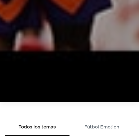
Todos los temas
Fútbol Emotion