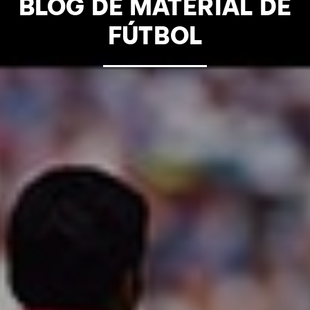
BLOG DE MATERIAL DE
FÚTBOL