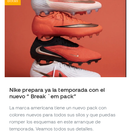
Botas
Nike prepara ya la temporada con el
nuevo “ Break `em pack”
La marca americana tiene un nuevo pack con
colores nuevos para todos sus silos y que puedas
romper los esquemas en este arranque de
temporada. Veamos todos sus detalles.