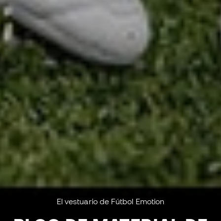
El vestuario de Fútbol Emotion