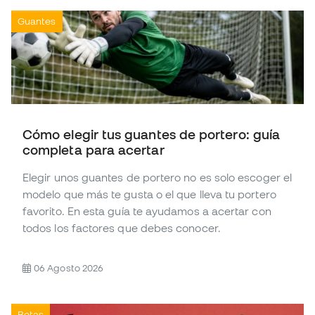
Guantes
Cómo elegir tus guantes de portero: guía
completa para acertar
Elegir unos guantes de portero no es solo escoger el
modelo que más te gusta o el que lleva tu portero
favorito. En esta guía te ayudamos a acertar con
todos los factores que debes conocer.
06 Agosto 2026
Botas