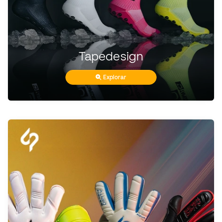
Tapedesign
Explorar