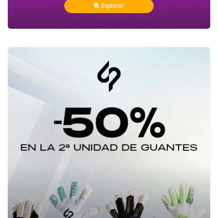
Explorar