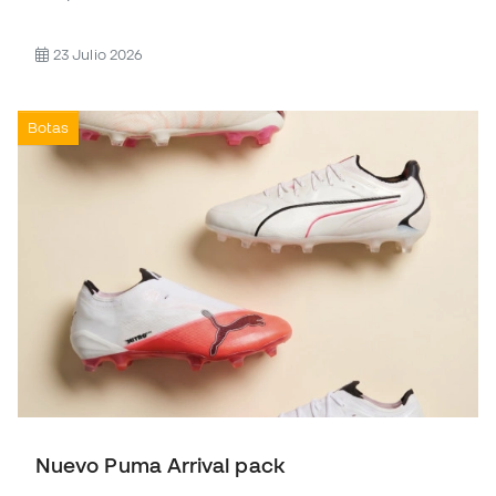
23 Julio 2026
Botas
Nuevo Puma Arrival pack