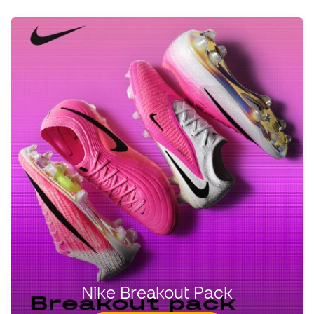
Nike Breakout Pack