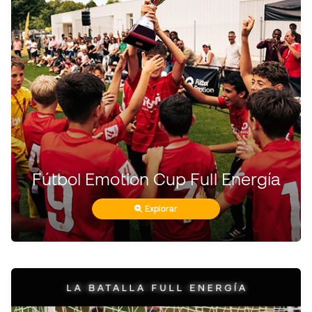
Fútbol Emotion Cup Full Energía
Explorar