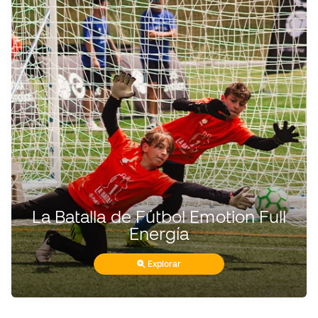
La Batalla de Fútbol Emotion Full
Energía
Explorar