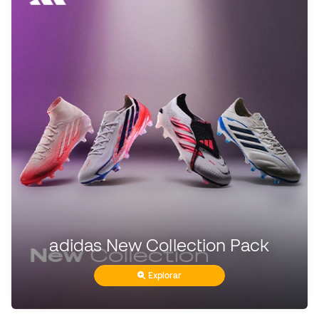
adidas New Collection Pack
Explorar