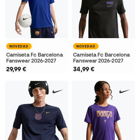
NOVEDAD
NOVEDAD
Camiseta Fc Barcelona
Camiseta Fc Barcelona
Fanswear 2026-2027
Fanswear 2026-2027
29,99 €
34,99 €