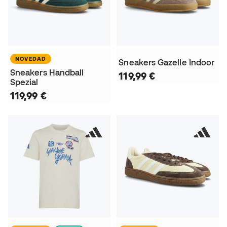
NOVEDAD
Sneakers Gazelle Indoor
Sneakers Handball
119,99 €
Spezial
119,99 €