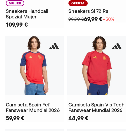
MUJER
OFERTA
Sneakers Handball
Sneakers Sl 72 Rs
Spezial Mujer
69,99 €
99,99 €
−30%
109,99 €
Camiseta Spain Fef
Camiseta Spain Vis-Tech
Fanswear Mundial 2026
Fanswear Mundial 2026
59,99 €
44,99 €