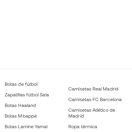
Botas de fútbol
Camisetas Real Madrid
Zapatillas fútbol Sala
Camisetas FC Barcelona
Botas Haaland
Camisetas Atlético de
Botas Mbappé
Madrid
Botas Lamine Yamal
Ropa térmica