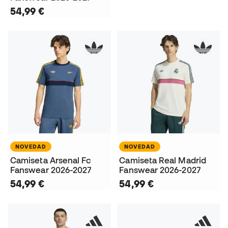
54,99 €
NOVEDAD
NOVEDAD
Camiseta Arsenal Fc
Camiseta Real Madrid
Fanswear 2026-2027
Fanswear 2026-2027
54,99 €
54,99 €