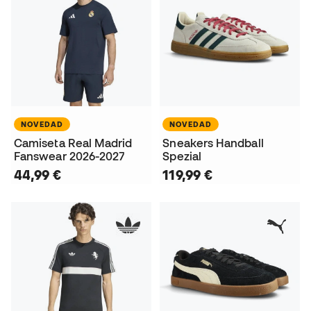
NOVEDAD
NOVEDAD
Camiseta Real Madrid
Sneakers Handball
Fanswear 2026-2027
Spezial
44,99 €
119,99 €