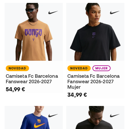
NOVEDAD
NOVEDAD
MUJER
Camiseta Fc Barcelona
Camiseta Fc Barcelona
Fanswear 2026-2027
Fanswear 2026-2027
Mujer
54,99 €
34,99 €