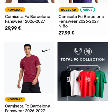
NOVEDAD
NOVEDAD
NIÑOS
Camiseta Fc Barcelona
Camiseta Fc Barcelona
Fanswear 2026-2027
Fanswear 2026-2027
Niño
29,99 €
27,99 €
NOVEDAD
Camiseta Fc Barcelona
Fanswear 2026-2027