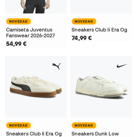
NOVEDAD
NOVEDAD
Camiseta Juventus
Sneakers Club Ii Era Og
Fanswear 2026-2027
74,99 €
54,99 €
NOVEDAD
NOVEDAD
Sneakers Club Ii Era Og
Sneakers Dunk Low