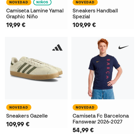
NOVEDAD
NIÑOS
NOVEDAD
Camiseta Lamine Yamal
Sneakers Handball
Graphic Niño
Spezial
19,99 €
109,99 €
NOVEDAD
NOVEDAD
Sneakers Gazelle
Camiseta Fc Barcelona
Fanswear 2026-2027
109,99 €
54,99 €