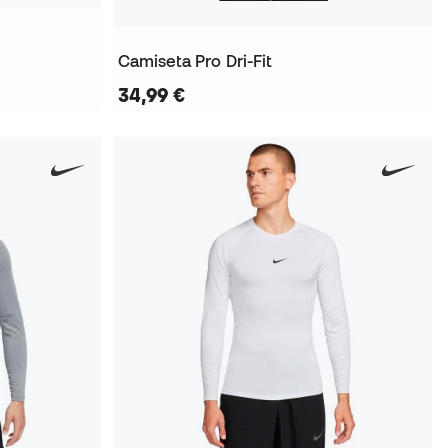
Camiseta Pro Dri-Fit
34,99 €