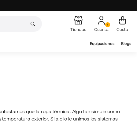
Tiendas
Cuenta
Cesta
Equipaciones
Blogs
contestamos que la ropa térmica. Algo tan simple como
 temperatura exterior. Si a ello le unimos los sistemas