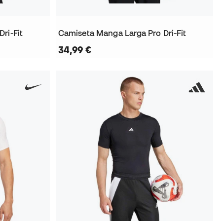
ri-Fit
Camiseta Manga Larga Pro Dri-Fit
34,99 €