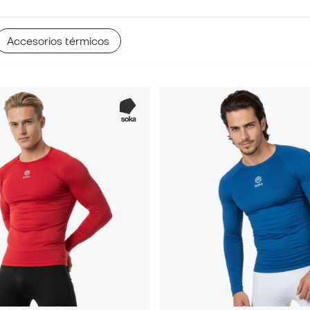
Accesorios térmicos