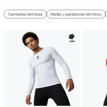
Camisetas térmicas
Mallas y pantalones térmicos