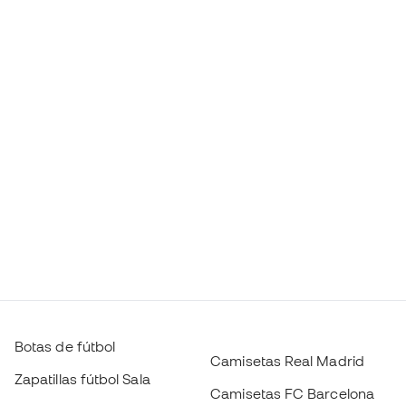
Botas de fútbol
Camisetas Real Madrid
Zapatillas fútbol Sala
Camisetas FC Barcelona