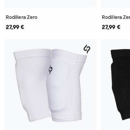
Rodillera Zero
Rodillera Ze
27,99 €
27,99 €