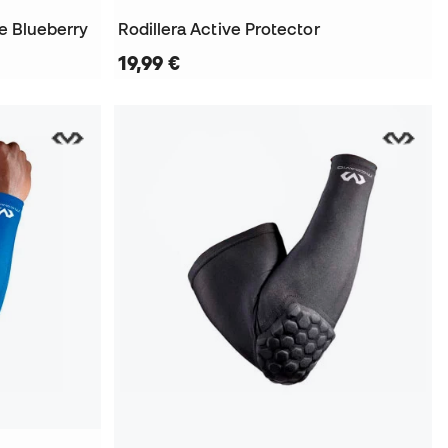
le Blueberry
Rodillera Active Protector
19,99 €