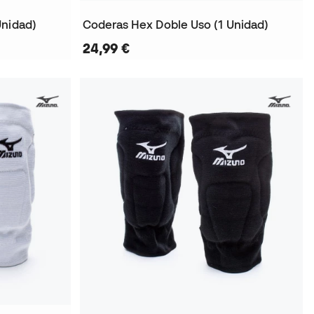
Unidad)
Coderas Hex Doble Uso (1 Unidad)
24,99 €