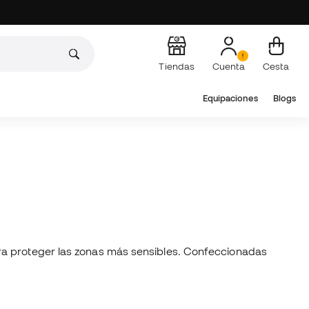
Tiendas
Cuenta
Cesta
Equipaciones
Blogs
ara proteger las zonas más sensibles. Confeccionadas