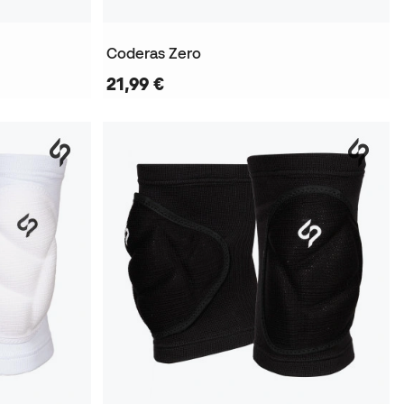
Coderas Zero
21,99 €