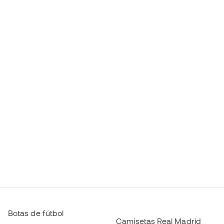
Botas de fútbol
Camisetas Real Madrid