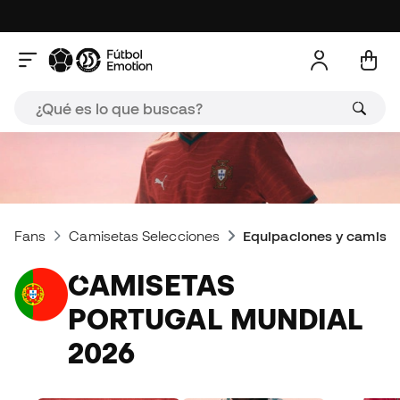
Fans
Camisetas Selecciones
Equipaciones y camiset
CAMISETAS
PORTUGAL MUNDIAL
2026