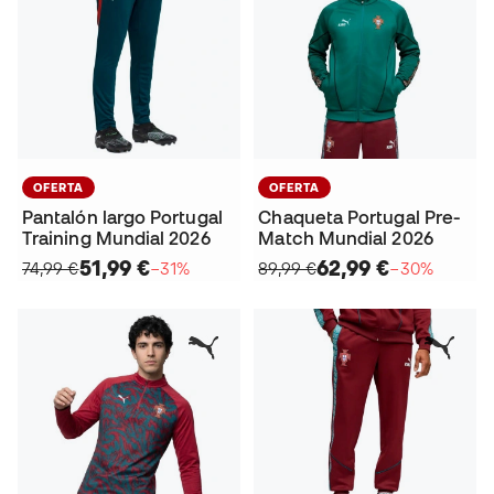
OFERTA
OFERTA
Pantalón largo Portugal
Chaqueta Portugal Pre-
Training Mundial 2026
Match Mundial 2026
51,99 €
62,99 €
74,99 €
−31%
89,99 €
−30%