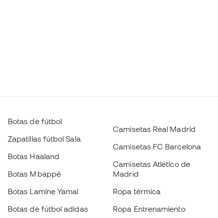
Botas de fútbol
Camisetas Real Madrid
Zapatillas fútbol Sala
Camisetas FC Barcelona
Botas Haaland
Camisetas Atlético de
Botas Mbappé
Madrid
Botas Lamine Yamal
Ropa térmica
Botas de fútbol adidas
Ropa Entrenamiento