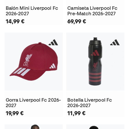
Balón Mini Liverpool Fc
Camiseta Liverpool Fc
2026-2027
Pre-Match 2026-2027
14,99 €
69,99 €
Gorra Liverpool Fc 2026-
Botella Liverpool Fc
2027
2026-2027
19,99 €
11,99 €