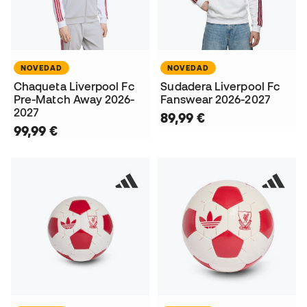
NOVEDAD
NOVEDAD
Chaqueta Liverpool Fc
Sudadera Liverpool Fc
Pre-Match Away 2026-
Fanswear 2026-2027
2027
89,99 €
99,99 €