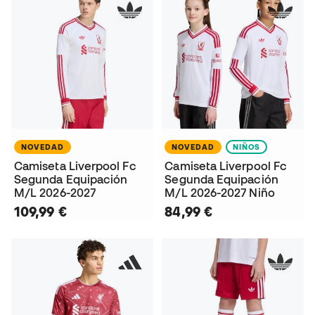
NOVEDAD
NOVEDAD
NIÑOS
Camiseta Liverpool Fc
Camiseta Liverpool Fc
Segunda Equipación
Segunda Equipación
M/L 2026-2027
M/L 2026-2027 Niño
109,99 €
84,99 €