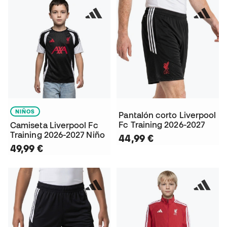
NIÑOS
Pantalón corto Liverpool
Fc Training 2026-2027
Camiseta Liverpool Fc
Training 2026-2027 Niño
44,99 €
49,99 €