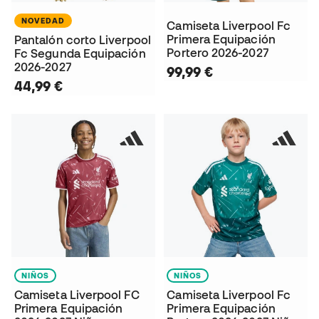
NOVEDAD
Camiseta Liverpool Fc
Primera Equipación
Pantalón corto Liverpool
Portero 2026-2027
Fc Segunda Equipación
2026-2027
99,99 €
44,99 €
NIÑOS
NIÑOS
Camiseta Liverpool FC
Camiseta Liverpool Fc
Primera Equipación
Primera Equipación