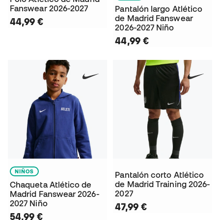
Fanswear 2026-2027
Pantalón largo Atlético
de Madrid Fanswear
44,99 €
2026-2027 Niño
44,99 €
NIÑOS
Pantalón corto Atlético
de Madrid Training 2026-
Chaqueta Atlético de
2027
Madrid Fanswear 2026-
2027 Niño
47,99 €
54,99 €