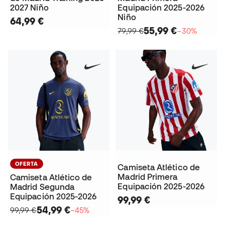
2027 Niño
Equipación 2025-2026
Niño
64,99 €
55,99 €
79,99 €
−30%
OFERTA
Camiseta Atlético de
Madrid Primera
Camiseta Atlético de
Equipación 2025-2026
Madrid Segunda
Equipación 2025-2026
99,99 €
54,99 €
99,99 €
−45%