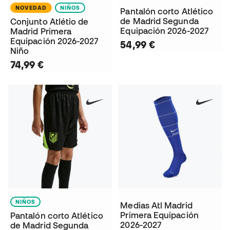
NOVEDAD
NIÑOS
Pantalón corto Atlético
de Madrid Segunda
Conjunto Atlétio de
Equipación 2026-2027
Madrid Primera
Equipación 2026-2027
54,99 €
Niño
74,99 €
NIÑOS
Medias Atl Madrid
Primera Equipación
Pantalón corto Atlético
2026-2027
de Madrid Segunda