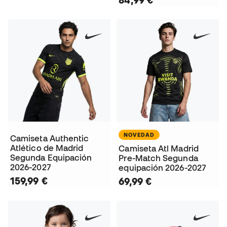
NOVEDAD
Camiseta Authentic
Atlético de Madrid
Camiseta Atl Madrid
Segunda Equipación
Pre-Match Segunda
2026-2027
equipación 2026-2027
159,99 €
69,99 €