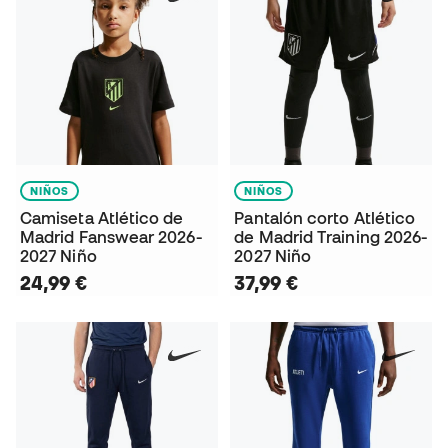
NIÑOS
NIÑOS
Camiseta Atlético de
Pantalón corto Atlético
Madrid Fanswear 2026-
de Madrid Training 2026-
2027 Niño
2027 Niño
24,99 €
37,99 €