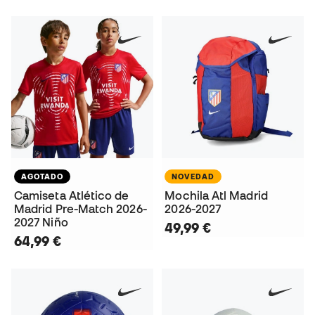
AGOTADO
NOVEDAD
Camiseta Atlético de
Mochila Atl Madrid
Madrid Pre-Match 2026-
2026-2027
2027 Niño
49,99 €
64,99 €