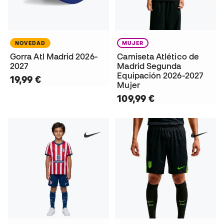
NOVEDAD
MUJER
Gorra Atl Madrid 2026-
Camiseta Atlético de
2027
Madrid Segunda
Equipación 2026-2027
19,99 €
Mujer
109,99 €