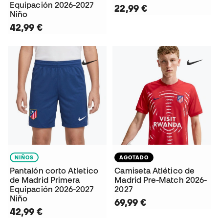
Equipación 2026-2027
22,99 €
Niño
42,99 €
NIÑOS
AGOTADO
Pantalón corto Atletico
Camiseta Atlético de
de Madrid Primera
Madrid Pre-Match 2026-
Equipación 2026-2027
2027
Niño
69,99 €
42,99 €