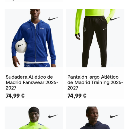
Sudadera Atlético de
Pantalón largo Atlético
Madrid Fanswear 2026-
de Madrid Training 2026-
2027
2027
74,99 €
74,99 €