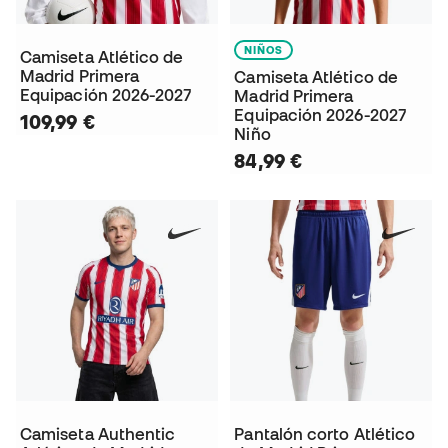
NIÑOS
Camiseta Atlético de
Madrid Primera
Camiseta Atlético de
Equipación 2026-2027
Madrid Primera
Equipación 2026-2027
109,99 €
Niño
84,99 €
Camiseta Authentic
Pantalón corto Atlético