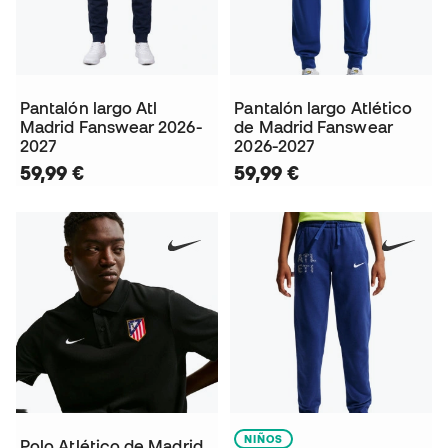
Pantalón largo Atl
Pantalón largo Atlético
Madrid Fanswear 2026-
de Madrid Fanswear
2027
2026-2027
59,99 €
59,99 €
NIÑOS
Polo Atlético de Madrid