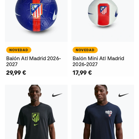
NOVEDAD
NOVEDAD
Balón Atl Madrid 2026-
Balón Mini Atl Madrid
2027
2026-2027
29,99 €
17,99 €