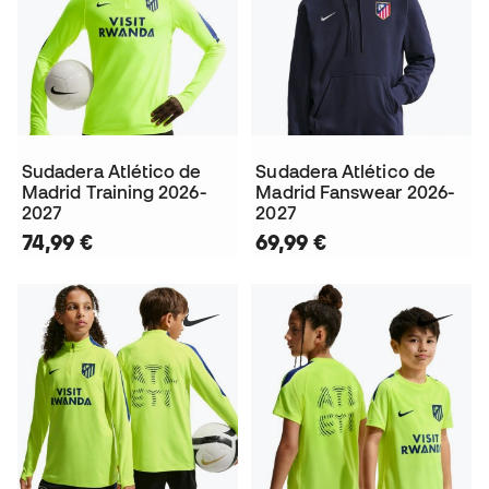
Sudadera Atlético de
Sudadera Atlético de
Madrid Training 2026-
Madrid Fanswear 2026-
2027
2027
74,99 €
69,99 €