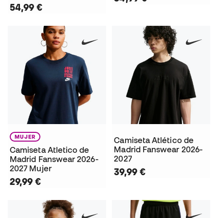
54,99 €
MUJER
Camiseta Atlético de
Madrid Fanswear 2026-
Camiseta Atletico de
2027
Madrid Fanswear 2026-
2027 Mujer
39,99 €
29,99 €