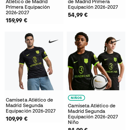
Atlético de Madrid
de Madrid Primera
Primera Equipación
Equipación 2026-2027
2026-2027
54,99 €
159,99 €
NIÑOS
Camiseta Atlético de
Madrid Segunda
Camiseta Atlético de
Equipación 2026-2027
Madrid Segunda
Equipación 2026-2027
109,99 €
Niño
84,99 €