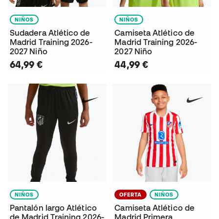
NIÑOS
NIÑOS
Sudadera Atlético de
Camiseta Atlético de
Madrid Training 2026-
Madrid Training 2026-
2027 Niño
2027 Niño
64,99 €
44,99 €
NIÑOS
OFERTA
NIÑOS
Pantalón largo Atlético
Camiseta Atlético de
de Madrid Training 2026-
Madrid Primera