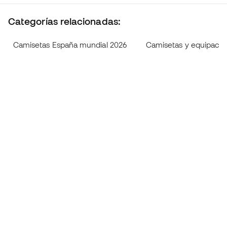
Categorías relacionadas:
Camisetas España mundial 2026
Camisetas y equipaci