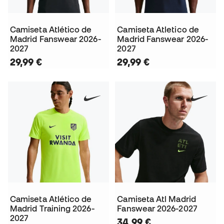
Camiseta Atlético de
Camiseta Atletico de
Madrid Fanswear 2026-
Madrid Fanswear 2026-
2027
2027
29,99 €
29,99 €
Camiseta Atlético de
Camiseta Atl Madrid
Madrid Training 2026-
Fanswear 2026-2027
2027
34,99 €