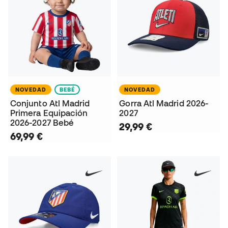
NOVEDAD
BEBÉ
NOVEDAD
Conjunto Atl Madrid
Gorra Atl Madrid 2026-
Primera Equipación
2027
2026-2027 Bebé
29,99 €
69,99 €