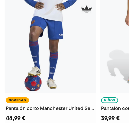
NOVEDAD
NIÑOS
Pantalón corto Manchester United Segunda Equipación 2026-2027
44,99 €
39,99 €