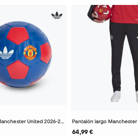
Balón Mini Manchester United 2026-2027
64,99 €