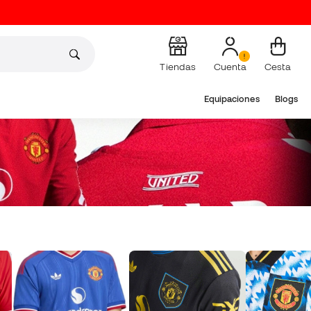
Tiendas
Cuenta
Cesta
Equipaciones
Blogs