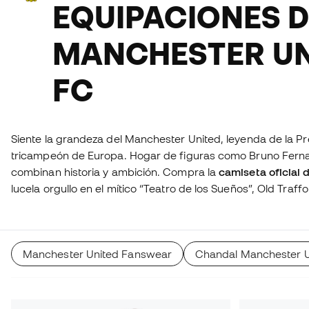
EQUIPACIONES D
MANCHESTER UN
FC
Siente la grandeza del Manchester United, leyenda de la P
tricampeón de Europa. Hogar de figuras como Bruno Ferna
combinan historia y ambición. Compra la
camiseta oficial 
lucela orgullo en el mítico “Teatro de los Sueños”, Old Traff
Manchester United Fanswear
Chandal Manchester U