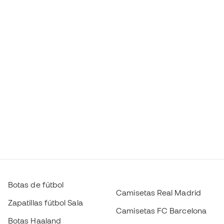
Botas de fútbol
Camisetas Real Madrid
Zapatillas fútbol Sala
Camisetas FC Barcelona
Botas Haaland