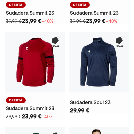
OFERTA
OFERTA
Sudadera Summit 23
Sudadera Summit 23
23,99 €
23,99 €
39,99 €
−40%
39,99 €
−40%
OFERTA
Sudadera Soul 23
Sudadera Summit 23
29,99 €
23,99 €
39,99 €
−40%