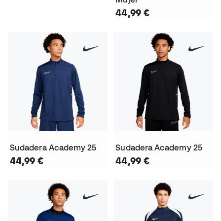
44,99 €
Sudadera Academy 25
Sudadera Academy 25
44,99 €
44,99 €