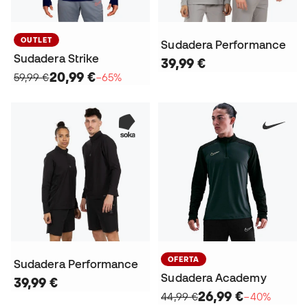
OUTLET
Sudadera Performance
Sudadera Strike
39,99 €
20,99 €
59,99 €
−65%
OFERTA
Sudadera Performance
Sudadera Academy
39,99 €
26,99 €
44,99 €
−40%