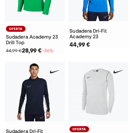
OFERTA
Sudadera Dri-Fit
Academy 23
Sudadera Academy 23
Drill Top
44,99 €
28,99 €
44,99 €
−36%
OFERTA
Sudadera Dri-Fit