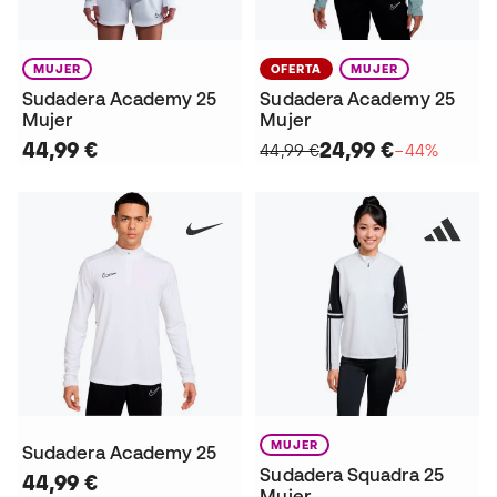
MUJER
OFERTA
MUJER
Sudadera Academy 25
Sudadera Academy 25
Mujer
Mujer
44,99 €
24,99 €
44,99 €
−44%
MUJER
Sudadera Academy 25
Sudadera Squadra 25
44,99 €
Mujer