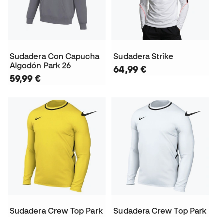
Sudadera Con Capucha
Sudadera Strike
Algodón Park 26
64,99 €
59,99 €
Sudadera Crew Top Park
Sudadera Crew Top Park