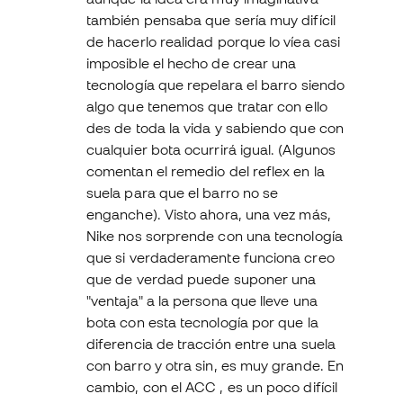
también pensaba que sería muy difícil
de hacerlo realidad porque lo víea casi
imposible el hecho de crear una
tecnología que repelara el barro siendo
algo que tenemos que tratar con ello
des de toda la vida y sabiendo que con
cualquier bota ocurrirá igual. (Algunos
comentan el remedio del reflex en la
suela para que el barro no se
enganche). Visto ahora, una vez más,
Nike nos sorprende con una tecnología
que si verdaderamente funciona creo
que de verdad puede suponer una
"ventaja" a la persona que lleve una
bota con esta tecnología por que la
diferencia de tracción entre una suela
con barro y otra sin, es muy grande. En
cambio, con el ACC , es un poco difícil