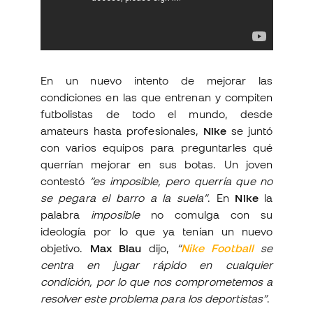
En un nuevo intento de mejorar las
condiciones en las que entrenan y compiten
futbolistas de todo el mundo, desde
amateurs hasta profesionales,
Nike
se juntó
con varios equipos para preguntarles qué
querrían mejorar en sus botas. Un joven
contestó
“es imposible, pero querría que no
se pegara el barro a la suela”
. En
Nike
la
palabra
imposible
no comulga con su
ideología por lo que ya tenían un nuevo
objetivo.
Max Blau
dijo,
“
Nike Football
se
centra en jugar rápido en cualquier
condición, por lo que nos comprometemos a
resolver este problema para los deportistas”
.