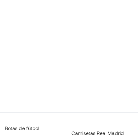
Botas de fútbol
Camisetas Real Madrid