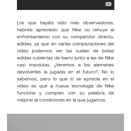
Los que hayáis sido más observadores,
habréis apreciado que Nike no rehuye al
enfrentamiento con su competidor directo,
adidas, ya que en varias comparaciones del
vídeo podemos ver las suelas de botas
adidas cubiertas de barro junto a las de Nike
casi impolutas. ¿Veremos a los alemanes
devolverles la jugada en el futuro?. No lo
sabemos, pero lo que sí se aprecia en el
vídeo es que a nueva tecnología de Nike
funciona y cumplen con su palabra de
mejorar la condiciones en la que jugamos.