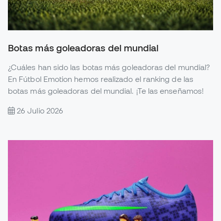
Botas más goleadoras del mundial
¿Cuáles han sido las botas más goleadoras del mundial?
En Fútbol Emotion hemos realizado el ranking de las
botas más goleadoras del mundial. ¡Te las enseñamos!
26 Julio 2026