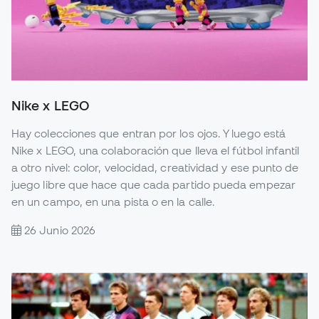
Nike x LEGO
Hay colecciones que entran por los ojos. Y luego está
Nike x LEGO, una colaboración que lleva el fútbol infantil
a otro nivel: color, velocidad, creatividad y ese punto de
juego libre que hace que cada partido pueda empezar
en un campo, en una pista o en la calle.
26 Junio 2026