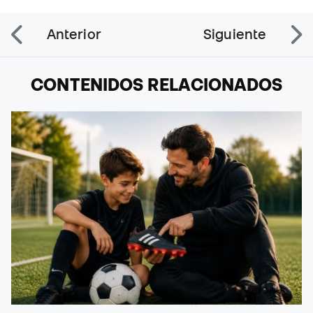
Anterior
Siguiente
CONTENIDOS RELACIONADOS