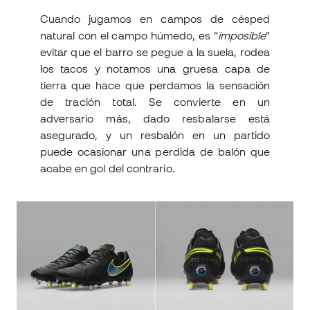
Cuando jugamos en campos de césped
natural con el campo húmedo, es “
imposible
”
evitar que el barro se pegue a la suela, rodea
los tacos y notamos una gruesa capa de
tierra que hace que perdamos la sensación
de tración total. Se convierte en un
adversario más, dado resbalarse está
asegurado, y un resbalón en un partido
puede ocasionar una perdida de balón que
acabe en gol del contrario.