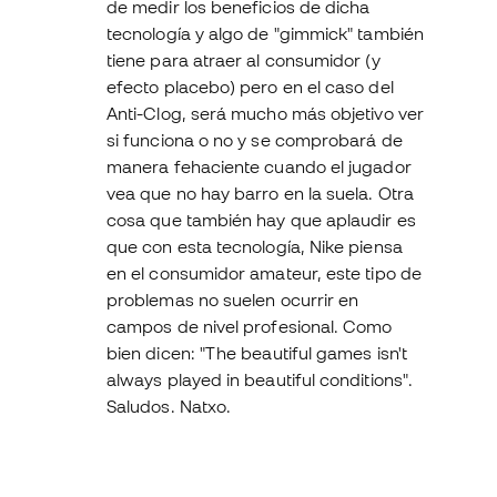
de medir los beneficios de dicha
tecnología y algo de "gimmick" también
tiene para atraer al consumidor (y
efecto placebo) pero en el caso del
Anti-Clog, será mucho más objetivo ver
si funciona o no y se comprobará de
manera fehaciente cuando el jugador
vea que no hay barro en la suela. Otra
cosa que también hay que aplaudir es
que con esta tecnología, Nike piensa
en el consumidor amateur, este tipo de
problemas no suelen ocurrir en
campos de nivel profesional. Como
bien dicen: "The beautiful games isn't
always played in beautiful conditions".
Saludos. Natxo.