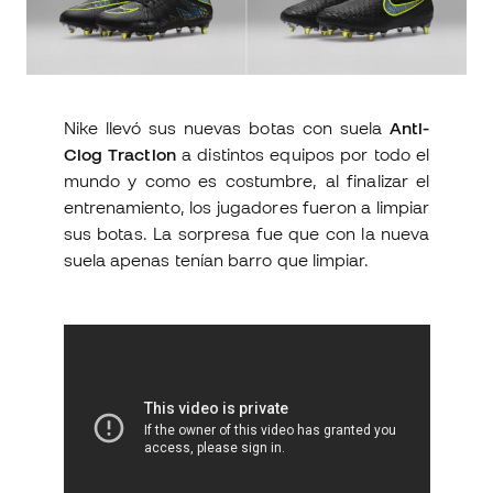
Nike llevó sus nuevas botas con suela
Anti-
Clog Traction
a distintos equipos por todo el
mundo y como es costumbre, al finalizar el
entrenamiento, los jugadores fueron a limpiar
sus botas. La sorpresa fue que con la nueva
suela apenas tenían barro que limpiar.