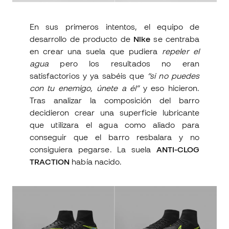
En sus primeros intentos, el equipo de
desarrollo de producto de
Nike
se centraba
en crear una suela que pudiera
repeler el
agua
pero los resultados no eran
satisfactorios y ya sabéis que
“si no puedes
con tu enemigo, únete a él”
y eso hicieron.
Tras analizar la composición del barro
decidieron crear una superficie lubricante
que utilizara el agua como aliado para
conseguir que el barro resbalara y no
consiguiera pegarse. La suela
ANTI-CLOG
TRACTION
había nacido.