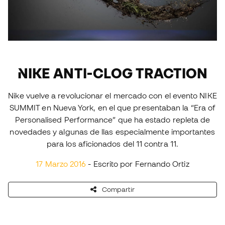
NIKE ANTI-CLOG TRACTION
Nike vuelve a revolucionar el mercado con el evento NIKE
SUMMIT en Nueva York, en el que presentaban la “Era of
Personalised Performance” que ha estado repleta de
novedades y algunas de llas especialmente importantes
para los aficionados del 11 contra 11.
17 Marzo 2016
- Escrito por Fernando Ortiz
Compartir