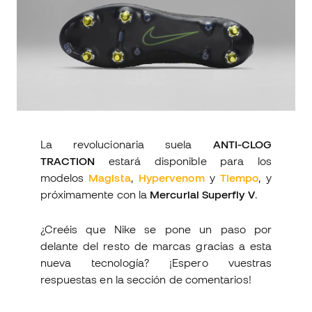
La revolucionaria suela
ANTI-CLOG
TRACTION
estará disponible para los
modelos
Magista
,
Hypervenom
y
Tiempo
, y
próximamente con la
Mercurial Superfly V
.
¿Creéis que Nike se pone un paso por
delante del resto de marcas gracias a esta
nueva tecnología? ¡Espero vuestras
respuestas en la sección de comentarios!