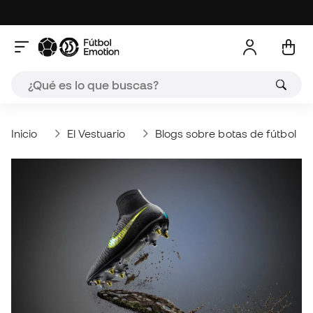
Inicio
El Vestuario
Blogs sobre botas de fútbol