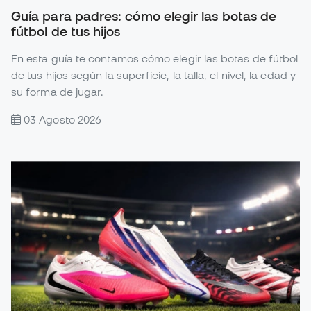
Guía para padres: cómo elegir las botas de
fútbol de tus hijos
En esta guía te contamos cómo elegir las botas de fútbol
de tus hijos según la superficie, la talla, el nivel, la edad y
su forma de jugar.
03 Agosto 2026