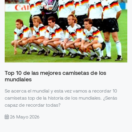
Top 10 de las mejores camisetas de los
mundiales
Se acerca el mundial y esta vez vamos a recordar 10
camisetas top de la historia de los mundiales. ¿Serás
capaz de recordar todas?
26 Mayo 2026