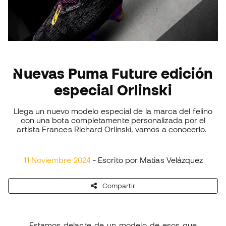
Nuevas Puma Future edición
especial Orlinski
Llega un nuevo modelo especial de la marca del felino
con una bota completamente personalizada por el
artista Frances Richard Orlinski, vamos a conocerlo.
11 Noviembre 2024
- Escrito por Matias Velázquez
Compartir
Estamos delante de un modelo de esos que