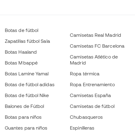
Botas de fútbol
Camisetas Real Madrid
Zapatillas fútbol Sala
Camisetas FC Barcelona
Botas Haaland
Camisetas Atlético de
Botas Mbappé
Madrid
Botas Lamine Yamal
Ropa térmica
Botas de fútbol adidas
Ropa Entrenamiento
Botas de fútbol Nike
Camisetas España
Balones de Fútbol
Camisetas de fútbol
Botas para niños
Chubasqueros
Guantes para niños
Espinilleras