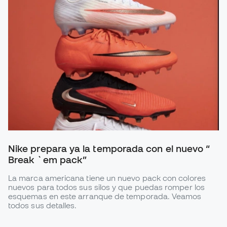
Nike prepara ya la temporada con el nuevo “
Break `em pack”
La marca americana tiene un nuevo pack con colores
nuevos para todos sus silos y que puedas romper los
esquemas en este arranque de temporada. Veamos
todos sus detalles.