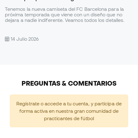
Tenemos la nueva camiseta del FC Barcelona para la
próxima temporada que viene con un diseño que no
dejara a nadie indiferente. Veamos todos los detalles.
14 Julio 2026
PREGUNTAS & COMENTARIOS
Regístrate o accede a tu cuenta, y participa de
forma activa en nuestra gran comunidad de
practicantes de fútbol