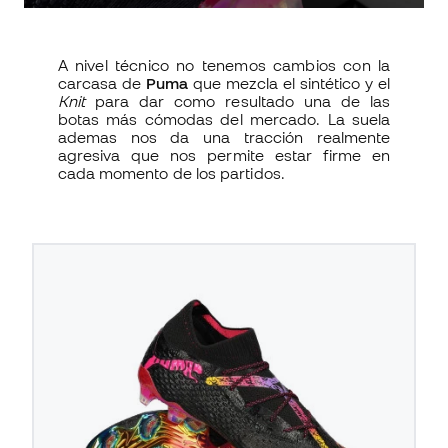
A nivel técnico no tenemos cambios con la
carcasa de
Puma
que mezcla el sintético y el
Knit
para dar como resultado una de las
botas más cómodas del mercado. La suela
ademas nos da una tracción realmente
agresiva que nos permite estar firme en
cada momento de los partidos.