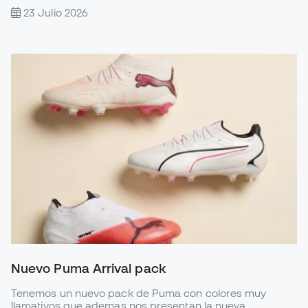
23 Julio 2026
Nuevo Puma Arrival pack
Tenemos un nuevo pack de Puma con colores muy
llamativos que ademas nos presentan la nueva