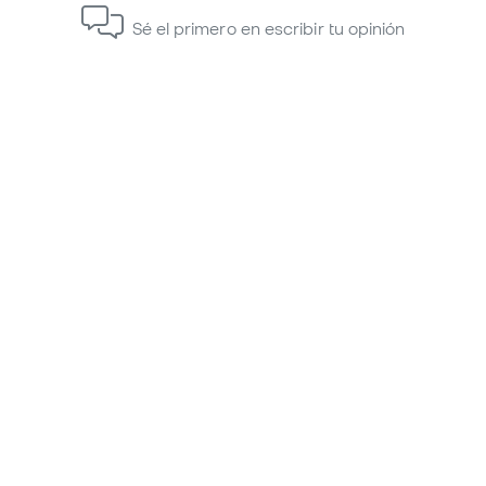
Sé el primero en escribir tu opinión