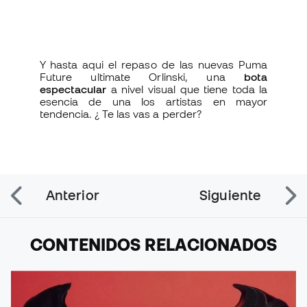
Y hasta aqui el repaso de las nuevas Puma
Future ultimate Orlinski, una
bota
espectacular
a nivel visual que tiene toda la
esencia de una los artistas en mayor
tendencia. ¿ Te las vas a perder?
Anterior
Siguiente
CONTENIDOS RELACIONADOS