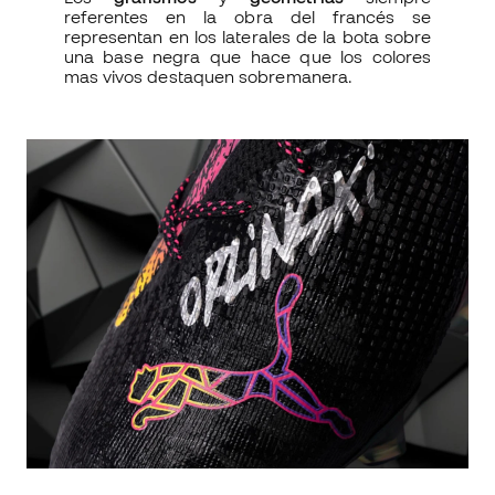
referentes en la obra del francés se
representan en los laterales de la bota sobre
una base negra que hace que los colores
mas vivos destaquen sobremanera.