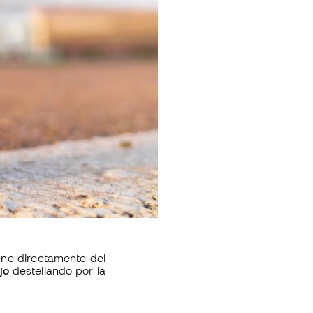
ne directamente del
jo
destellando por la