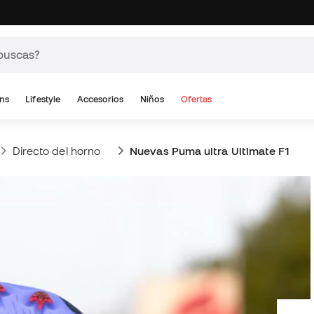
ns
Lifestyle
Accesorios
Niños
Ofertas
Directo del horno
Nuevas Puma ultra Ultimate F1