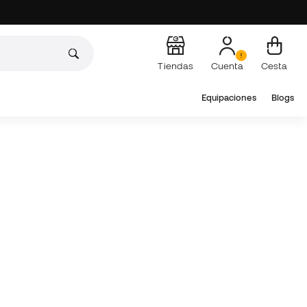
Tiendas
Cuenta
Cesta
Equipaciones
Blogs