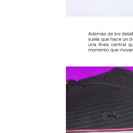
Además de los detal
suela que hace un d
una linea central 
momento que movam