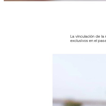
La vinculación de la
exclusivos en el pa