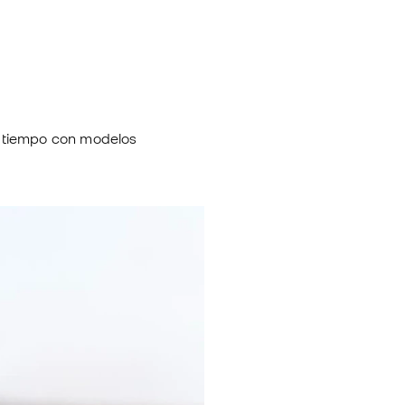
 tiempo con modelos