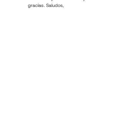
gracias. Saludos,