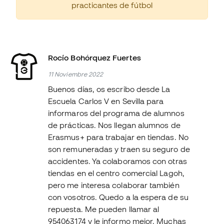
practicantes de fútbol
Rocío Bohórquez Fuertes
11 Noviembre 2022
Buenos días, os escribo desde La
Escuela Carlos V en Sevilla para
informaros del programa de alumnos
de prácticas. Nos llegan alumnos de
Erasmus+ para trabajar en tiendas. No
son remuneradas y traen su seguro de
accidentes. Ya colaboramos con otras
tiendas en el centro comercial Lagoh,
pero me interesa colaborar también
con vosotros. Quedo a la espera de su
repuesta. Me pueden llamar al
954063174 y le informo mejor. Muchas