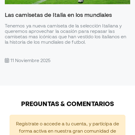
Las camisetas de Italia en los mundiales
Tenemos ya nueva camiseta de la selección Italiana y
queremos aprovechar la ocasión para repasar las
camisetas mas icónicas que han vestido los italianos en
la historia de los mundiales de futbol.
11 Noviembre 2025
PREGUNTAS & COMENTARIOS
Regístrate o accede a tu cuenta, y participa de
forma activa en nuestra gran comunidad de