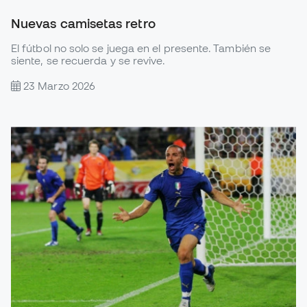
Nuevas camisetas retro
El fútbol no solo se juega en el presente. También se
siente, se recuerda y se revive.
23 Marzo 2026