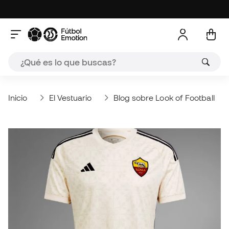
Inicio
El Vestuario
Blog sobre Look of Football