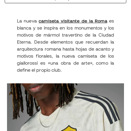
La nueva
camiseta visitante de la Roma
es
blanca y se inspira en los monumentos y los
motivos de mármol travertino de la Ciudad
Eterna. Desde elementos que recuerdan la
arquitectura romana hasta hojas de acanto y
motivos florales, la nueva camiseta de los
giallorossi es «una obra de arte», como la
define el propio club.