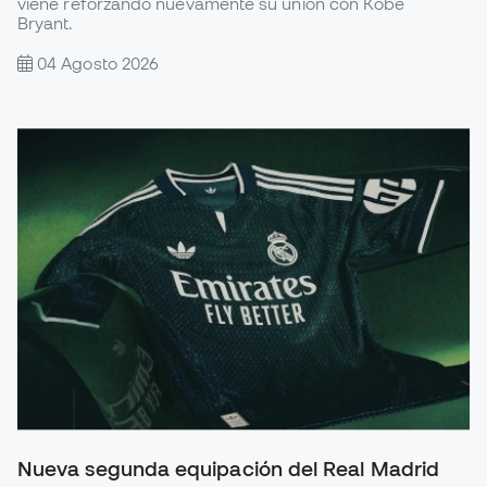
viene reforzando nuevamente su unión con Kobe
Bryant.
04 Agosto 2026
Nueva segunda equipación del Real Madrid