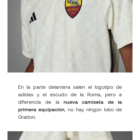
En la parte delantera salen el logotipo de
adidas y el escudo de la Roma, pero a
diferencia de la
nueva camiseta de la
primera equipación
, no hay ningún lobo de
Gratton.