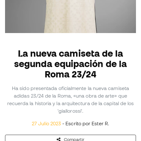
La nueva camiseta de la
segunda equipación de la
Roma 23/24
Ha sido presentada oficialmente la nueva camiseta
adidas 23/24 de la Roma, «una obra de arte» que
recuerda la historia y la arquitectura de la capital de los
'giallorossi'.
27 Julio 2023
- Escrito por Ester R.
Compartir