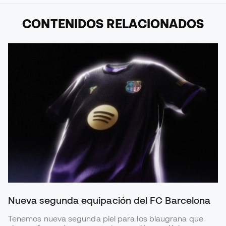
CONTENIDOS RELACIONADOS
Nueva segunda equipación del FC Barcelona
Tenemos nueva segunda piel para los blaugrana que