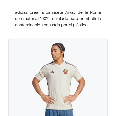
adidas crea la camiseta Away de la Roma
con material 100% reciclado para combatir la
contaminación causada por el plástico.