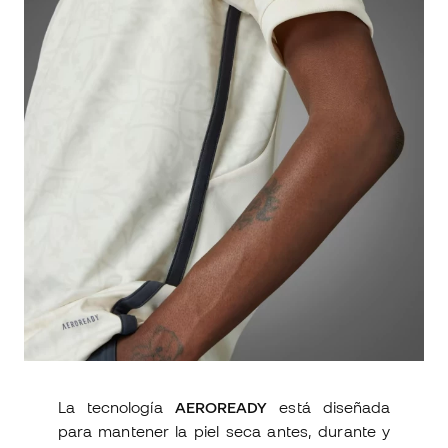
La tecnología
AEROREADY
está diseñada
para mantener la piel seca antes, durante y