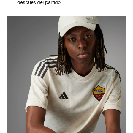
después del partido.