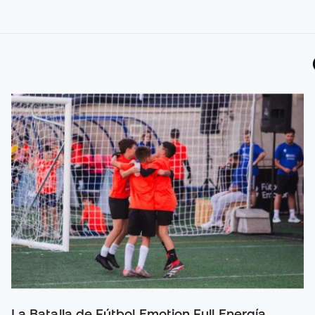
La Batalla de Fútbol Emotion Full Energía