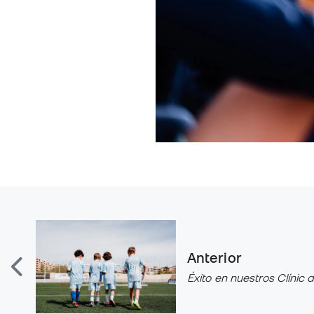
Anterior
Éxito en nuestros Clínic