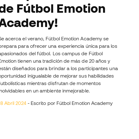
de Fútbol Emotion
Academy!
Se acerca el verano, Fútbol Emotion Academy se
prepara para ofrecer una experiencia única para los
apasionados del fútbol. Los campus de Fútbol
Emotion tienen una tradición de más de 20 años y
están diseñados para brindar a los participantes una
oportunidad inigualable de mejorar sus habilidades
futbolísticas mientras disfrutan de momentos
inolvidables en un ambiente inmejorable.
18 Abril 2024
- Escrito por Fútbol Emotion Academy