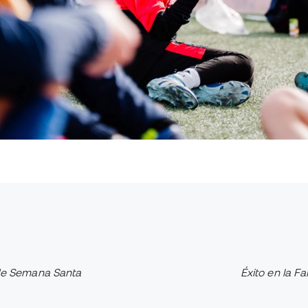
 de Semana Santa
Éxito en la F