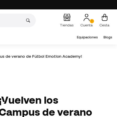
Tiendas
Cuenta
Cesta
Equipaciones
Blogs
us de verano de Fútbol Emotion Academy!
Vuelven los
Campus de verano