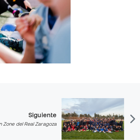
Siguiente
an Zone del Real Zaragoza