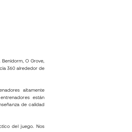
, Benidorm, O Grove,
cia 360 alrededor de
nadores altamente
 entrenadores están
nseñanza de calidad
tico del juego. Nos