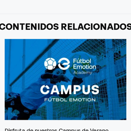
CONTENIDOS RELACIONADO
Disfruta de nuestros Campus de Verano