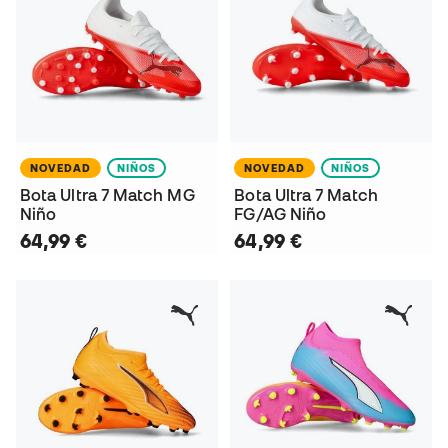
NOVEDAD
NIÑOS
NOVEDAD
NIÑOS
Bota Ultra 7 Match MG
Bota Ultra 7 Match
Niño
FG/AG Niño
64,99 €
64,99 €