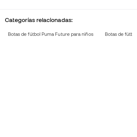
Categorías relacionadas:
Botas de fútbol Puma Future para niños
Botas de fútbo