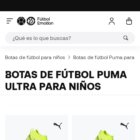
Botas de fútbol para niños
Botas de fútbol Puma para n
BOTAS DE FÚTBOL PUMA
ULTRA PARA NIÑOS