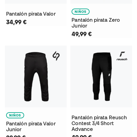
NIÑOS
Pantalón pirata Valor
Pantalón pirata Zero
34,99 €
Junior
49,99 €
NIÑOS
Pantalón pirata Reusch
Contest 3/4 Short
Pantalón pirata Valor
Advance
Junior