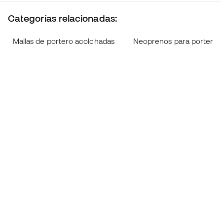
Categorías relacionadas:
Mallas de portero acolchadas
Neoprenos para portero