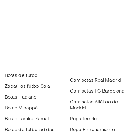
Botas de fútbol
Camisetas Real Madrid
Zapatillas fútbol Sala
Camisetas FC Barcelona
Botas Haaland
Camisetas Atlético de
Botas Mbappé
Madrid
Botas Lamine Yamal
Ropa térmica
Botas de fútbol adidas
Ropa Entrenamiento