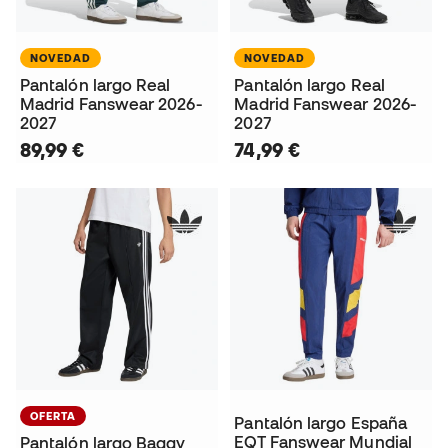
NOVEDAD
NOVEDAD
Pantalón largo Real
Pantalón largo Real
Madrid Fanswear 2026-
Madrid Fanswear 2026-
2027
2027
89,99 €
74,99 €
OFERTA
Pantalón largo España
EQT Fanswear Mundial
Pantalón largo Baggy