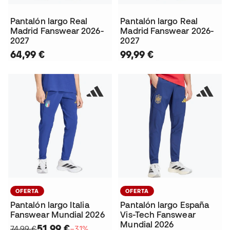
Pantalón largo Real
Pantalón largo Real
Madrid Fanswear 2026-
Madrid Fanswear 2026-
2027
2027
64,99 €
99,99 €
OFERTA
OFERTA
Pantalón largo Italia
Pantalón largo España
Fanswear Mundial 2026
Vis-Tech Fanswear
Mundial 2026
51,99 €
74,99 €
−31%