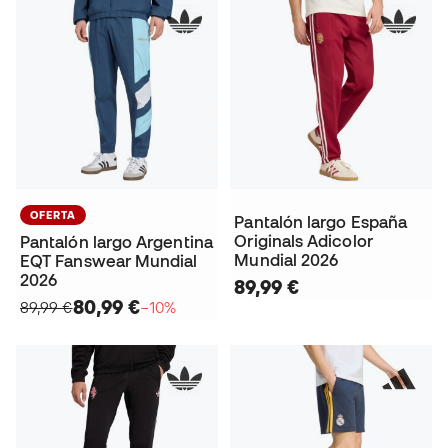
OFERTA
Pantalón largo España
Originals Adicolor
Pantalón largo Argentina
Mundial 2026
EQT Fanswear Mundial
2026
89,99 €
80,99 €
89,99 €
−10%