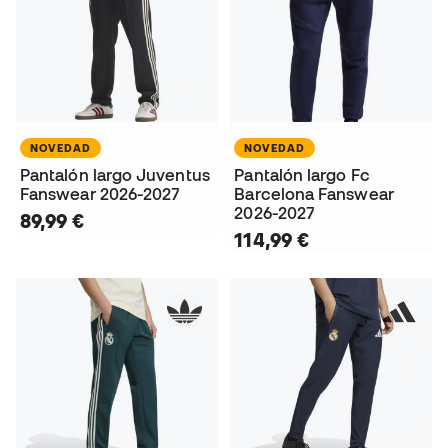
NOVEDAD
NOVEDAD
Pantalón largo Juventus
Pantalón largo Fc
Fanswear 2026-2027
Barcelona Fanswear
2026-2027
89,99 €
114,99 €