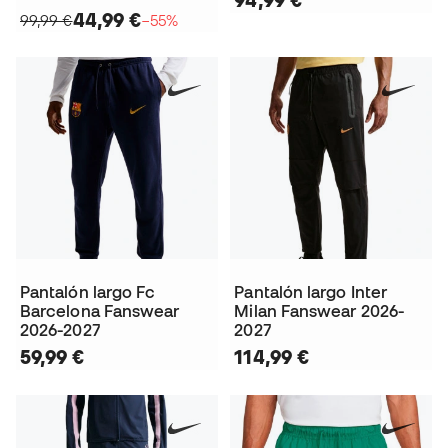
44,99 €
99,99 €
−55%
Pantalón largo Fc
Pantalón largo Inter
Barcelona Fanswear
Milan Fanswear 2026-
2026-2027
2027
59,99 €
114,99 €