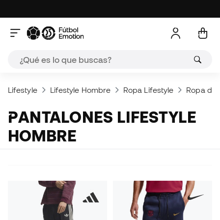
Lifestyle
Lifestyle Hombre
Ropa Lifestyle
Ropa dep
PANTALONES LIFESTYLE
HOMBRE