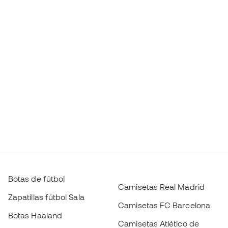
Botas de fútbol
Camisetas Real Madrid
Zapatillas fútbol Sala
Camisetas FC Barcelona
Botas Haaland
Camisetas Atlético de