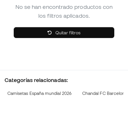
No se han encontrado productos con
los filtros aplicados.
Quitar filtros
Categorías relacionadas:
Camisetas España mundial 2026
Chandal FC Barcelona