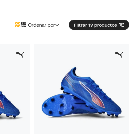
Ordenar por
Filtrar 19
productos