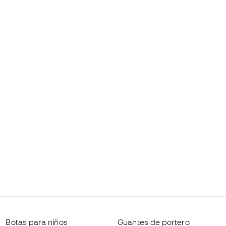
Botas para niños
Guantes de portero