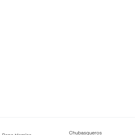
Chubasqueros