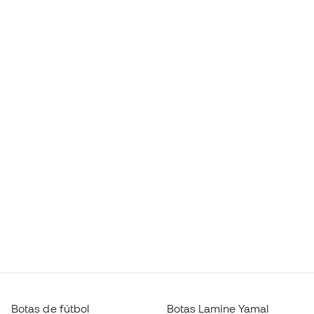
Botas de fútbol
Botas Lamine Yamal