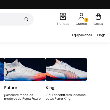
Tiendas
Cuenta
Cesta
Equipaciones
Blogs
Future
King
¡Descubre todos los
¡Aquí encontraras todas las
modelos de Puma Future!
botas Puma King!