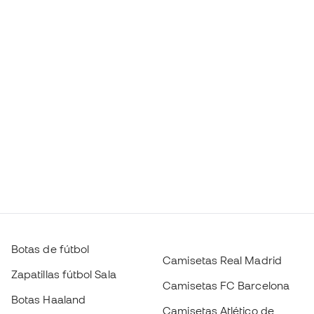
Botas de fútbol
Camisetas Real Madrid
Zapatillas fútbol Sala
Camisetas FC Barcelona
Botas Haaland
Camisetas Atlético de