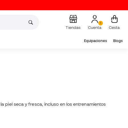
Tiendas
Cuenta
Cesta
Equipaciones
Blogs
a piel seca y fresca, incluso en los entrenamientos