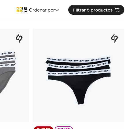
Ordenar por
Filtrar 5
productos