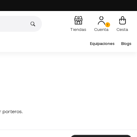
Tiendas
Cuenta
Cesta
Equipaciones
Blogs
r porteros.