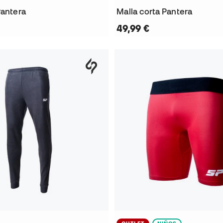
Pantera
Malla corta Pantera
49,99 €