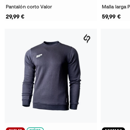
Pantalón corto Valor
Malla larga 
29,99 €
59,99 €