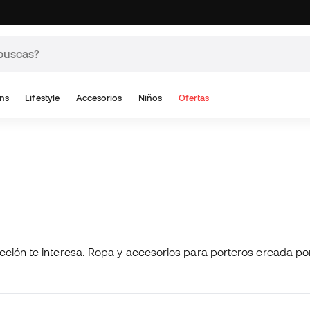
ns
Lifestyle
Accesorios
Niños
Ofertas
cción te interesa. Ropa y accesorios para porteros creada po