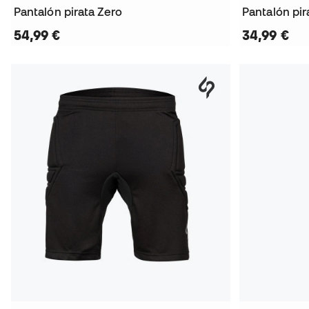
Pantalón pirata Zero
Pantalón pir
54,99 €
34,99 €