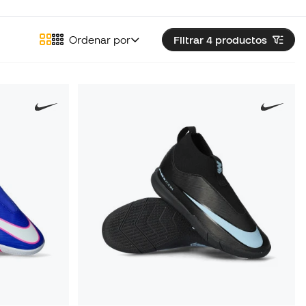
Ordenar por
Filtrar 4
productos