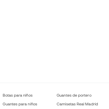
Botas para niños
Guantes de portero
Guantes para niños
Camisetas Real Madrid