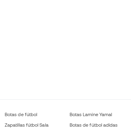
Botas de fútbol
Botas Lamine Yamal
Zapatillas fútbol Sala
Botas de fútbol adidas