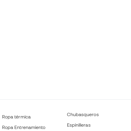
Chubasqueros
Ropa térmica
Espinilleras
Ropa Entrenamiento