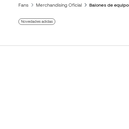
Fans
Merchandising Oficial
Balones de equipo
Novedades adidas