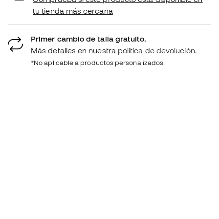
tu tienda más cercana
Primer cambio de talla gratuito.
Más detalles en nuestra
política de devolución.
*No aplicable a productos personalizados.