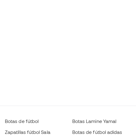
Botas de fútbol
Botas Lamine Yamal
Zapatillas fútbol Sala
Botas de fútbol adidas