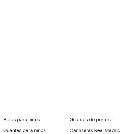
Botas para niños
Guantes de portero
Guantes para niños
Camisetas Real Madrid