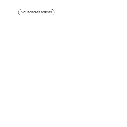
Novedades adidas