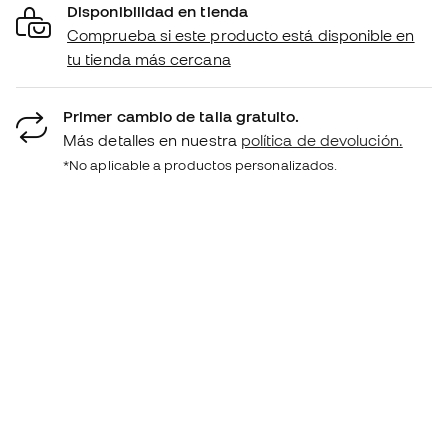
Disponibilidad en tienda
Comprueba si este producto está disponible en
tu tienda más cercana
Primer cambio de talla gratuito.
Más detalles en nuestra
política de devolución.
*No aplicable a productos personalizados.