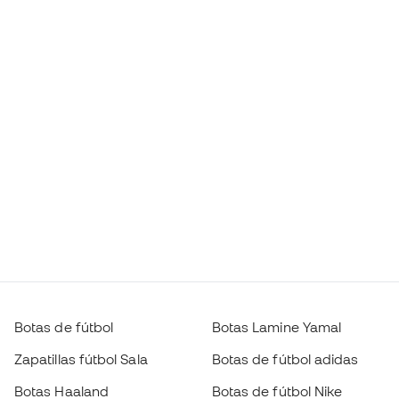
Botas de fútbol
Botas Lamine Yamal
Zapatillas fútbol Sala
Botas de fútbol adidas
Botas Haaland
Botas de fútbol Nike