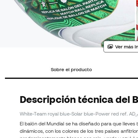
Ver más i
Sobre el producto
Descripción técnica del 
White-Team royal blue-Solar blue-Power red
ref. AD
El balón del Mundial se ha diseñado para que lleves t
dinámicos, con los colores de los tres países anfitr