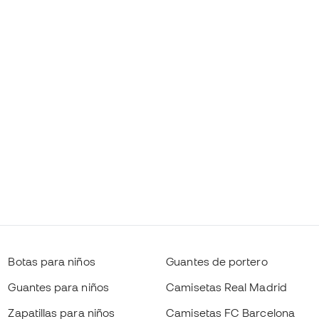
Botas para niños
Guantes de portero
Guantes para niños
Camisetas Real Madrid
Zapatillas para niños
Camisetas FC Barcelona