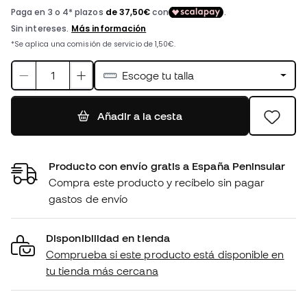
Escoge tu talla
Añadir a la cesta
Producto con envío gratis a España Peninsular
Compra este producto y recíbelo sin pagar
gastos de envío
Disponibilidad en tienda
Comprueba si este producto está disponible en
tu tienda más cercana