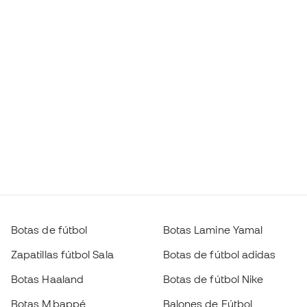
Botas de fútbol
Botas Lamine Yamal
Zapatillas fútbol Sala
Botas de fútbol adidas
Botas Haaland
Botas de fútbol Nike
Botas Mbappé
Balones de Fútbol