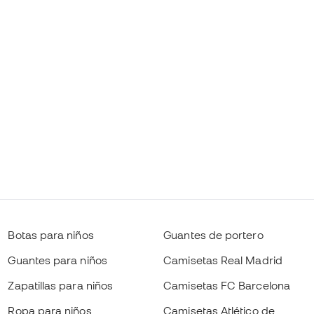
Botas para niños
Guantes de portero
Guantes para niños
Camisetas Real Madrid
Zapatillas para niños
Camisetas FC Barcelona
Ropa para niños
Camisetas Atlético de