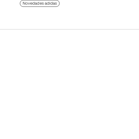
Novedades adidas