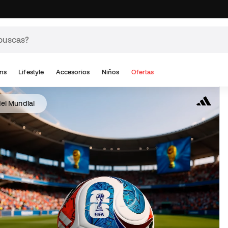
ns
Lifestyle
Accesorios
Niños
Ofertas
del Mundial