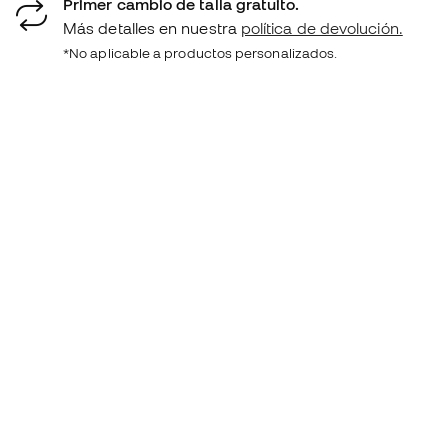
Primer cambio de talla gratuito.
Más detalles en nuestra
política de devolución.
*No aplicable a productos personalizados.