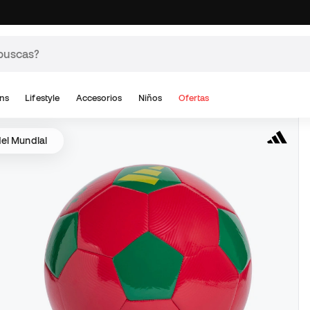
ns
Lifestyle
Accesorios
Niños
Ofertas
del Mundial