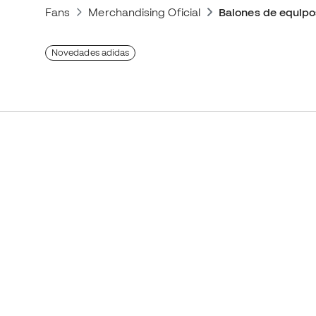
Fans
Merchandising Oficial
Balones de equipo
Novedades adidas