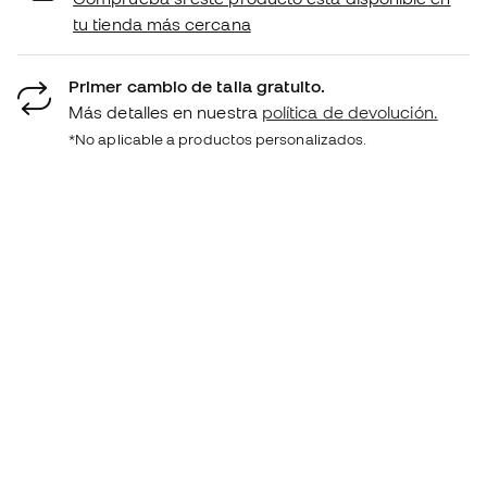
tu tienda más cercana
Primer cambio de talla gratuito.
Más detalles en nuestra
política de devolución.
*No aplicable a productos personalizados.