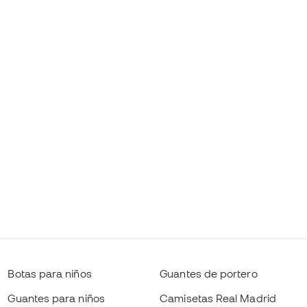
Botas para niños
Guantes de portero
Guantes para niños
Camisetas Real Madrid