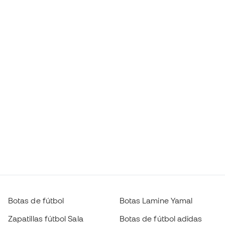
Botas de fútbol
Botas Lamine Yamal
Zapatillas fútbol Sala
Botas de fútbol adidas