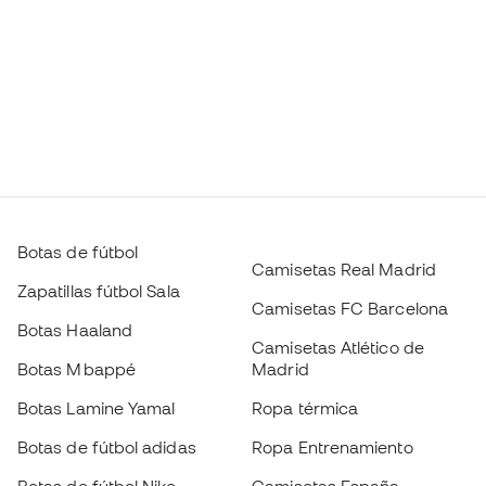
Botas de fútbol
Camisetas Real Madrid
Zapatillas fútbol Sala
Camisetas FC Barcelona
Botas Haaland
Camisetas Atlético de
Botas Mbappé
Madrid
Botas Lamine Yamal
Ropa térmica
Botas de fútbol adidas
Ropa Entrenamiento