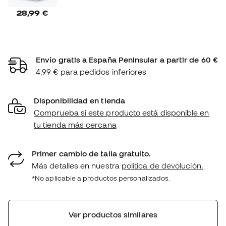
28,99 €
Envío gratis a España Peninsular a partir de 60 €
4,99 € para pedidos inferiores
Disponibilidad en tienda
Comprueba si este producto está disponible en
tu tienda más cercana
Primer cambio de talla gratuito.
Más detalles en nuestra
política de devolución.
*No aplicable a productos personalizados.
Ver productos similares