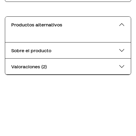
Productos alternativos
Sobre el producto
Valoraciones (2)