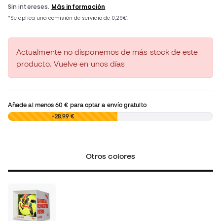
Actualmente no disponemos de más stock de este
producto. Vuelve en unos días
Añade al menos
60 €
para optar a envío gratuito
0,00 €
+28,99 €
Otros colores