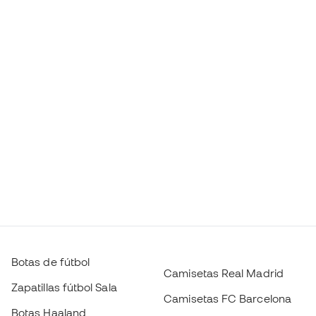
Botas de fútbol
Camisetas Real Madrid
Zapatillas fútbol Sala
Camisetas FC Barcelona
Botas Haaland