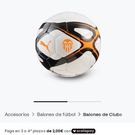
Accesorios
Balones de fútbol
Balones de Clubs