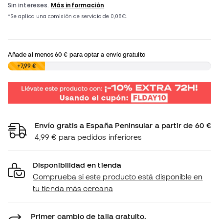
Añade al menos
60 €
para optar a envío gratuito
0,00 €
+7,99 €
Envío gratis a España Peninsular a partir de 60 €
4,99 € para pedidos inferiores
Disponibilidad en tienda
Comprueba si este producto está disponible en
tu tienda más cercana
Primer cambio de talla gratuito.