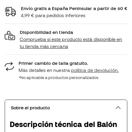
Envío gratis a España Peninsular a partir de 60 €
4,99 € para pedidos inferiores
Disponibilidad en tienda
Comprueba si este producto está disponible en
tu tienda más cercana
Primer cambio de talla gratuito.
Más detalles en nuestra
política de devolución.
*No aplicable a productos personalizados.
Sobre el producto
Descripción técnica del Balón