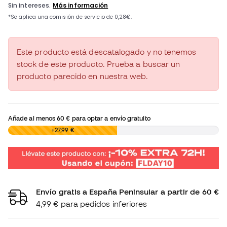
Este producto está descatalogado y no tenemos
stock de este producto. Prueba a buscar un
producto parecido en nuestra web.
Añade al menos
60 €
para optar a envío gratuito
0,00 €
+27,99 €
Envío gratis a España Peninsular a partir de 60 €
4,99 € para pedidos inferiores