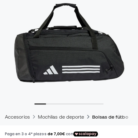
Accesorios
Mochilas de deporte
Bolsas de fútbol