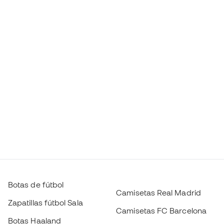
Botas de fútbol
Camisetas Real Madrid
Zapatillas fútbol Sala
Camisetas FC Barcelona
Botas Haaland