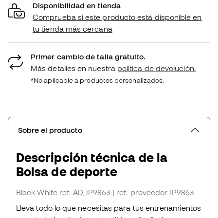
Disponibilidad en tienda
Comprueba si este producto está disponible en
tu tienda más cercana
Primer cambio de talla gratuito.
Más detalles en nuestra
política de devolución.
*No aplicable a productos personalizados.
Sobre el producto
Descripción técnica de la
Bolsa de deporte
Black-White
ref. AD_IP9863
| ref. proveedor IP9863
Lleva todo lo que necesitas para tus entrenamientos