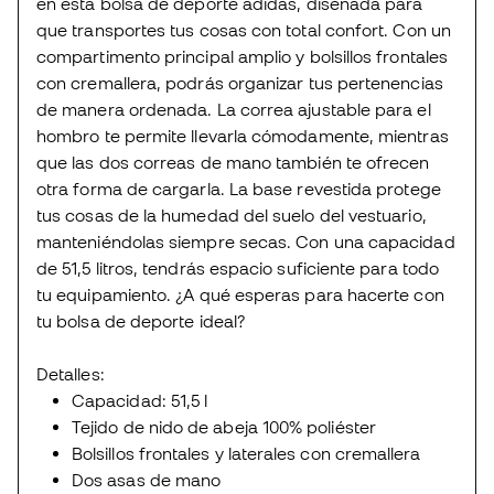
en esta bolsa de deporte adidas, diseñada para
que transportes tus cosas con total confort. Con un
compartimento principal amplio y bolsillos frontales
con cremallera, podrás organizar tus pertenencias
de manera ordenada. La correa ajustable para el
hombro te permite llevarla cómodamente, mientras
que las dos correas de mano también te ofrecen
otra forma de cargarla. La base revestida protege
tus cosas de la humedad del suelo del vestuario,
manteniéndolas siempre secas. Con una capacidad
de 51,5 litros, tendrás espacio suficiente para todo
tu equipamiento. ¿A qué esperas para hacerte con
tu bolsa de deporte ideal?
Detalles:
Capacidad: 51,5 l
Tejido de nido de abeja 100% poliéster
Bolsillos frontales y laterales con cremallera
Dos asas de mano