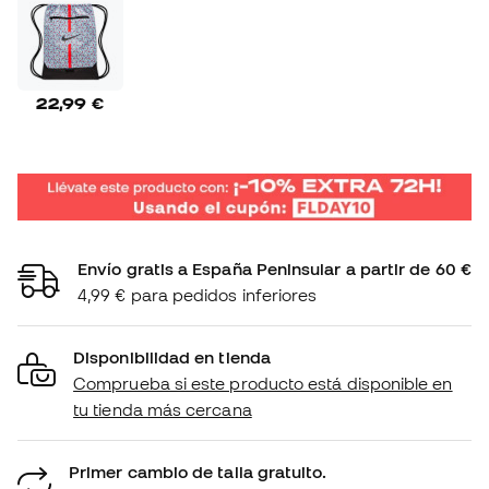
22,99 €
Envío gratis a España Peninsular a partir de 60 €
4,99 € para pedidos inferiores
Disponibilidad en tienda
Comprueba si este producto está disponible en
tu tienda más cercana
Primer cambio de talla gratuito.