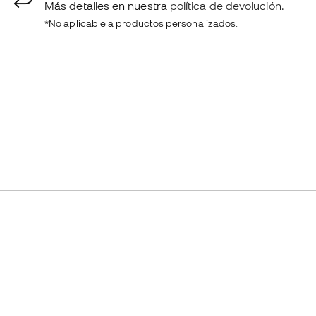
Más detalles en nuestra
política de devolución.
*No aplicable a productos personalizados.