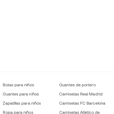
Botas para niños
Guantes de portero
Guantes para niños
Camisetas Real Madrid
Zapatillas para niños
Camisetas FC Barcelona
Ropa para niños
Camisetas Atlético de