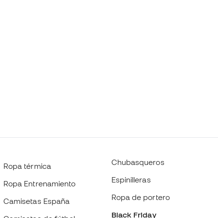
Chubasqueros
Ropa térmica
Espinilleras
Ropa Entrenamiento
Ropa de portero
Camisetas España
Black Friday