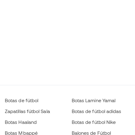
Botas de fútbol
Botas Lamine Yamal
Zapatillas fútbol Sala
Botas de fútbol adidas
Botas Haaland
Botas de fútbol Nike
Botas Mbappé
Balones de Fútbol