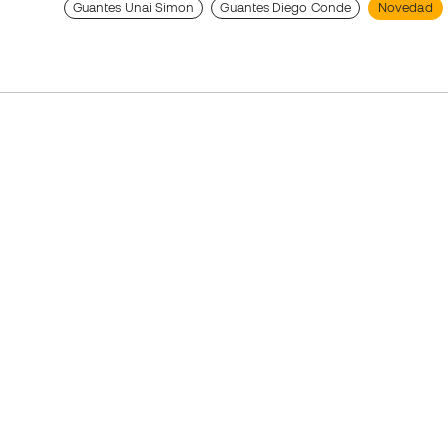
Guantes Unai Simon
Guantes Diego Conde
Novedad