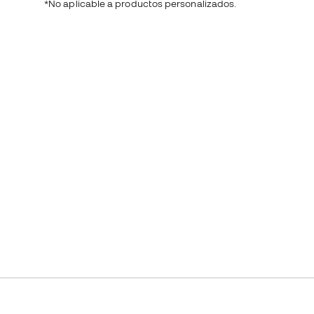
*No aplicable a productos personalizados.