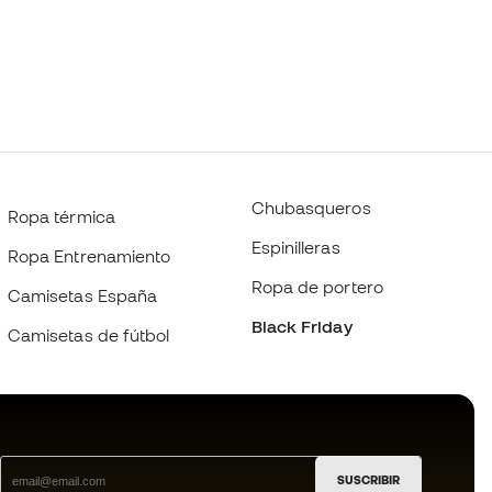
Chubasqueros
Ropa térmica
Espinilleras
Ropa Entrenamiento
Ropa de portero
Camisetas España
Black Friday
Camisetas de fútbol
SUSCRIBIR