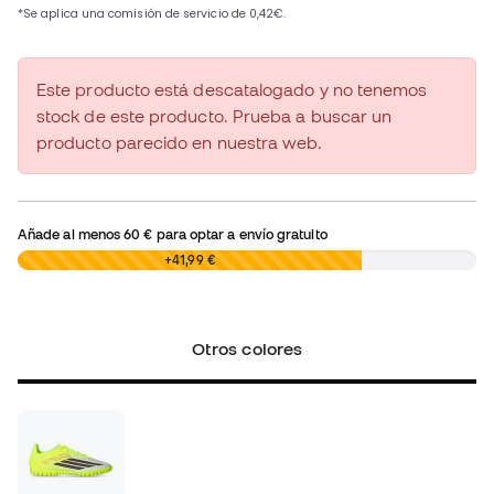
Este producto está descatalogado y no tenemos
stock de este producto. Prueba a buscar un
producto parecido en nuestra web.
Añade al menos
60 €
para optar a envío gratuito
0,00 €
+41,99 €
Otros colores