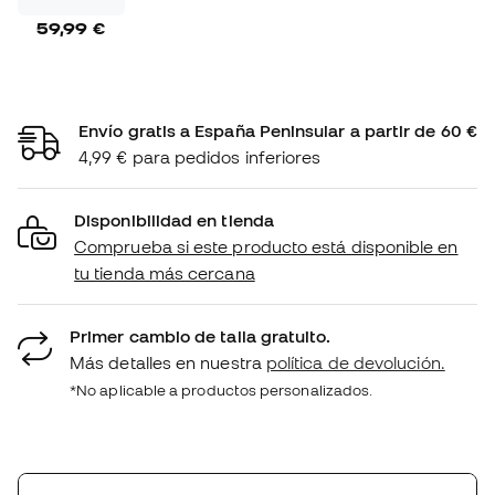
59,99 €
Envío gratis a España Peninsular a partir de 60 €
4,99 € para pedidos inferiores
Disponibilidad en tienda
Comprueba si este producto está disponible en
tu tienda más cercana
Primer cambio de talla gratuito.
Más detalles en nuestra
política de devolución.
*No aplicable a productos personalizados.