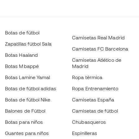
Botas de fútbol
Camisetas Real Madrid
Zapatillas fútbol Sala
Camisetas FC Barcelona
Botas Haaland
Camisetas Atlético de
Botas Mbappé
Madrid
Botas Lamine Yamal
Ropa térmica
Botas de fútbol adidas
Ropa Entrenamiento
Botas de fútbol Nike
Camisetas España
Balones de Fútbol
Camisetas de fútbol
Botas para niños
Chubasqueros
Guantes para niños
Espinilleras