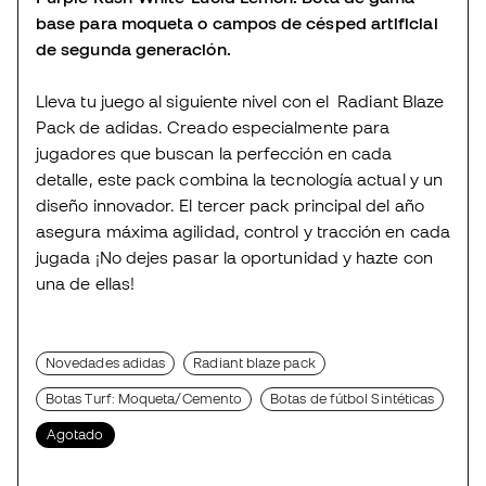
base para moqueta o campos de césped artificial
de segunda generación.
Lleva tu juego al siguiente nivel con el Radiant Blaze
Pack de adidas. Creado especialmente para
jugadores que buscan la perfección en cada
detalle, este pack combina la tecnología actual y un
diseño innovador. El tercer pack principal del año
asegura máxima agilidad, control y tracción en cada
jugada ¡No dejes pasar la oportunidad y hazte con
una de ellas!
Novedades adidas
Radiant blaze pack
Botas Turf: Moqueta/Cemento
Botas de fútbol Sintéticas
Agotado