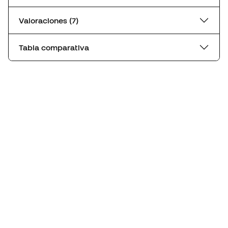
Valoraciones (7)
Tabla comparativa