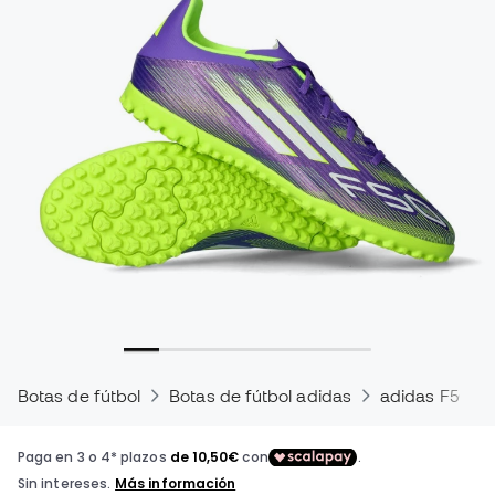
Botas de fútbol
Botas de fútbol adidas
adidas F50