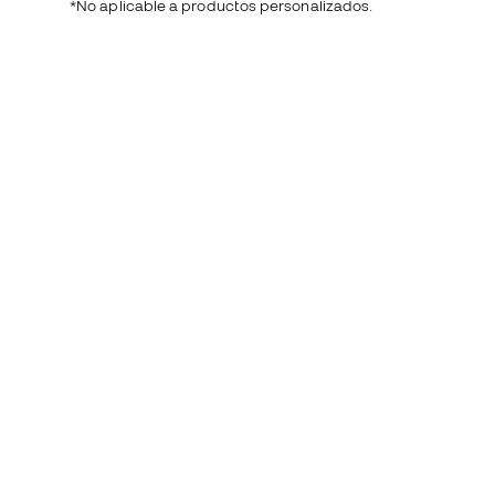
*No aplicable a productos personalizados.