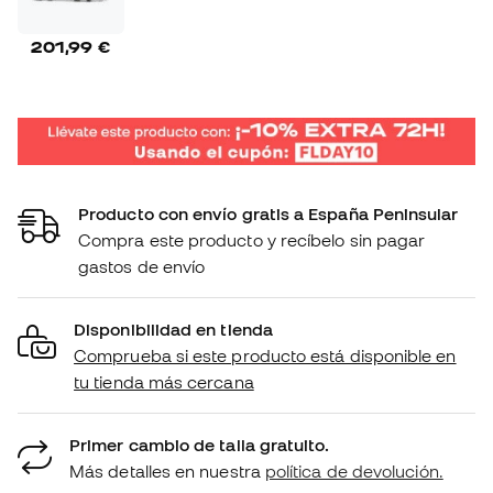
201,99 €
Producto con envío gratis a España Peninsular
Compra este producto y recíbelo sin pagar
gastos de envío
Disponibilidad en tienda
Comprueba si este producto está disponible en
tu tienda más cercana
Primer cambio de talla gratuito.
Más detalles en nuestra
política de devolución.