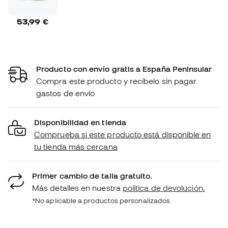
53,99 €
Producto con envío gratis a España Peninsular
Compra este producto y recíbelo sin pagar
gastos de envío
Disponibilidad en tienda
Comprueba si este producto está disponible en
tu tienda más cercana
Primer cambio de talla gratuito.
Más detalles en nuestra
política de devolución.
*No aplicable a productos personalizados.