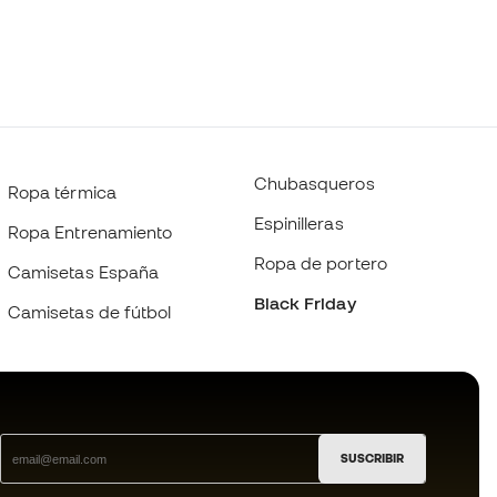
Chubasqueros
Ropa térmica
Espinilleras
Ropa Entrenamiento
Ropa de portero
Camisetas España
Black Friday
Camisetas de fútbol
SUSCRIBIR