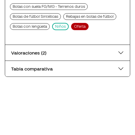
Botas con suela FG/MG - Terrenos duros
Botas de fútbol Sintéticas
Rebajas en botas de fútbol
Botas con lengüeta
Niños
Oferta
Valoraciones (2)
Tabla comparativa