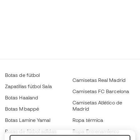
Botas de fútbol
Camisetas Real Madrid
Zapatillas fútbol Sala
Camisetas FC Barcelona
Botas Haaland
Camisetas Atlético de
Botas Mbappé
Madrid
Botas Lamine Yamal
Ropa térmica
Botas de fútbol adidas
Ropa Entrenamiento