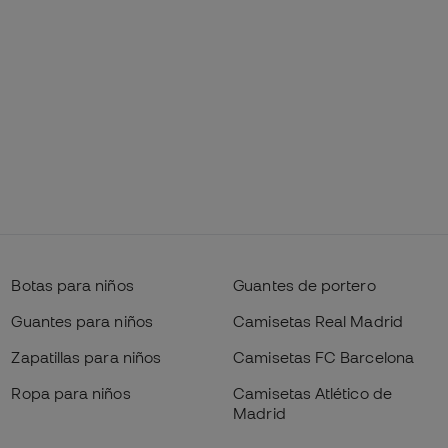
Botas para niños
Guantes de portero
Guantes para niños
Camisetas Real Madrid
Zapatillas para niños
Camisetas FC Barcelona
Ropa para niños
Camisetas Atlético de
Madrid