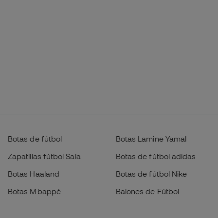
Botas de fútbol
Botas Lamine Yamal
Zapatillas fútbol Sala
Botas de fútbol adidas
Botas Haaland
Botas de fútbol Nike
Botas Mbappé
Balones de Fútbol