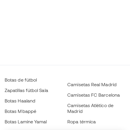
Botas de fútbol
Camisetas Real Madrid
Zapatillas fútbol Sala
Camisetas FC Barcelona
Botas Haaland
Camisetas Atlético de
Botas Mbappé
Madrid
Botas Lamine Yamal
Ropa térmica