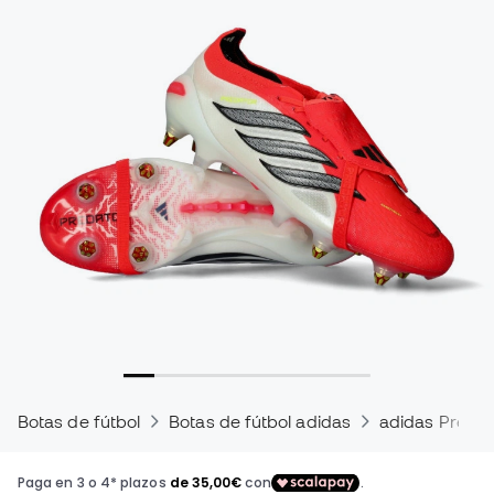
Botas de fútbol
Botas de fútbol adidas
adidas Predat