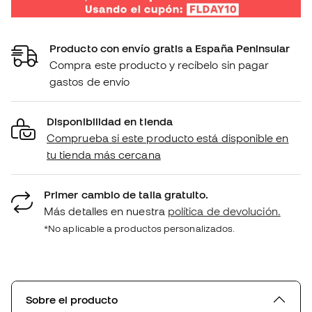
Producto con envío gratis a España Peninsular
Compra este producto y recíbelo sin pagar
gastos de envío
Disponibilidad en tienda
Comprueba si este producto está disponible en
tu tienda más cercana
Primer cambio de talla gratuito.
Más detalles en nuestra
política de devolución.
*No aplicable a productos personalizados.
Sobre el producto