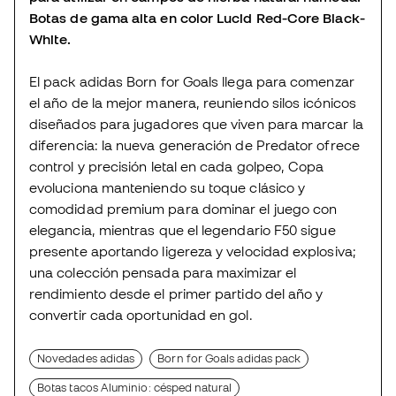
Botas de gama alta en color Lucid Red-Core Black-
White.
El pack adidas Born for Goals llega para comenzar
el año de la mejor manera, reuniendo silos icónicos
diseñados para jugadores que viven para marcar la
diferencia: la nueva generación de Predator ofrece
control y precisión letal en cada golpeo, Copa
evoluciona manteniendo su toque clásico y
comodidad premium para dominar el juego con
elegancia, mientras que el legendario F50 sigue
presente aportando ligereza y velocidad explosiva;
una colección pensada para maximizar el
rendimiento desde el primer partido del año y
convertir cada oportunidad en gol.
Novedades adidas
Born for Goals adidas pack
Botas tacos Aluminio: césped natural