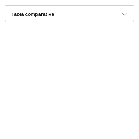
Tabla comparativa