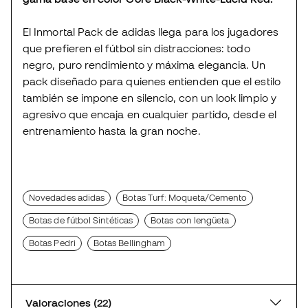
El Inmortal Pack de adidas llega para los jugadores
que prefieren el fútbol sin distracciones: todo
negro, puro rendimiento y máxima elegancia. Un
pack diseñado para quienes entienden que el estilo
también se impone en silencio, con un look limpio y
agresivo que encaja en cualquier partido, desde el
entrenamiento hasta la gran noche.
Novedades adidas
Botas Turf: Moqueta/Cemento
Botas de fútbol Sintéticas
Botas con lengüeta
Botas Pedri
Botas Bellingham
Valoraciones (22)