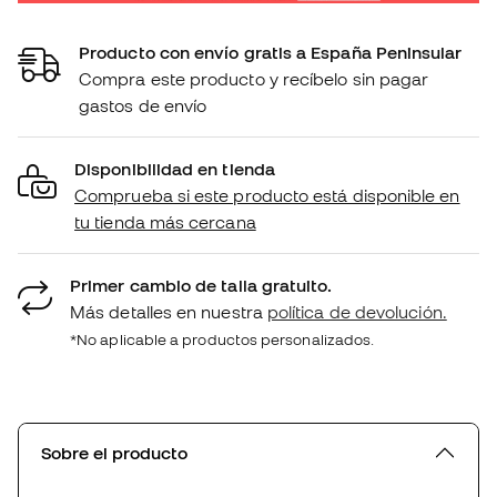
Producto con envío gratis a España Peninsular
Compra este producto y recíbelo sin pagar
gastos de envío
Disponibilidad en tienda
Comprueba si este producto está disponible en
tu tienda más cercana
Primer cambio de talla gratuito.
Más detalles en nuestra
política de devolución.
*No aplicable a productos personalizados.
Sobre el producto