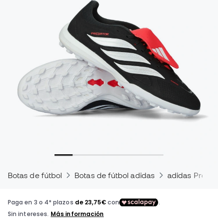
Botas de fútbol
Botas de fútbol adidas
adidas Predat