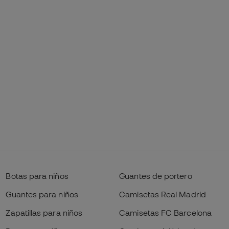
Botas para niños
Guantes de portero
Guantes para niños
Camisetas Real Madrid
Zapatillas para niños
Camisetas FC Barcelona