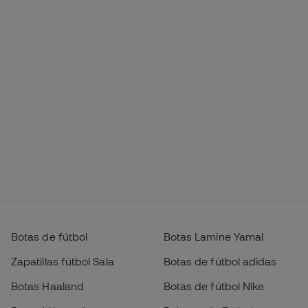
Botas de fútbol
Botas Lamine Yamal
Zapatillas fútbol Sala
Botas de fútbol adidas
Botas Haaland
Botas de fútbol Nike