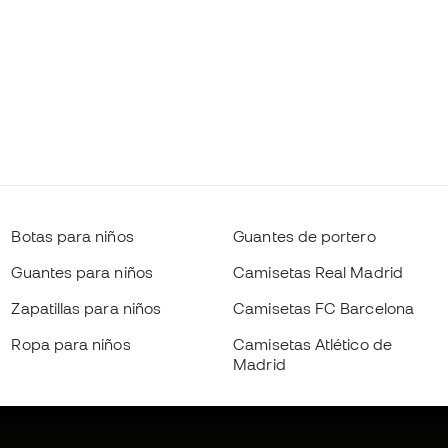
Botas para niños
Guantes de portero
Guantes para niños
Camisetas Real Madrid
Zapatillas para niños
Camisetas FC Barcelona
Ropa para niños
Camisetas Atlético de
Madrid