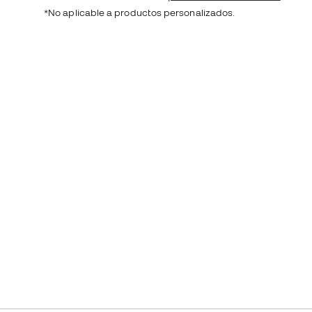
*No aplicable a productos personalizados.