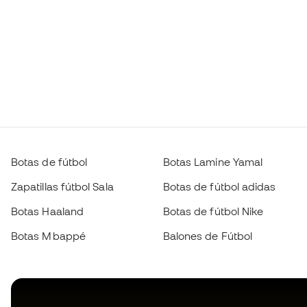
Botas de fútbol
Botas Lamine Yamal
Zapatillas fútbol Sala
Botas de fútbol adidas
Botas Haaland
Botas de fútbol Nike
Botas Mbappé
Balones de Fútbol