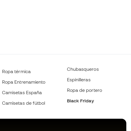
Chubasqueros
Ropa térmica
Espinilleras
Ropa Entrenamiento
Ropa de portero
Camisetas España
Black Friday
Camisetas de fútbol