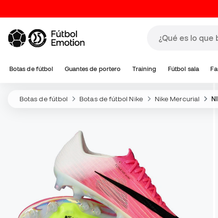
Botas de fútbol
Guantes de portero
Training
Fútbol sala
Fa
Botas de fútbol
Botas de fútbol Nike
Nike Mercurial
Ni