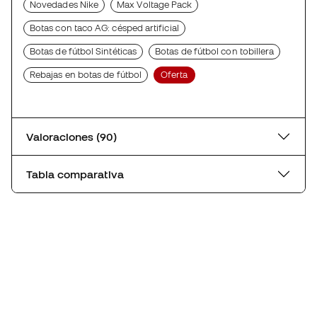
Novedades Nike
Max Voltage Pack
Botas con taco AG: césped artificial
Botas de fútbol Sintéticas
Botas de fútbol con tobillera
Rebajas en botas de fútbol
Oferta
Valoraciones (90)
Tabla comparativa