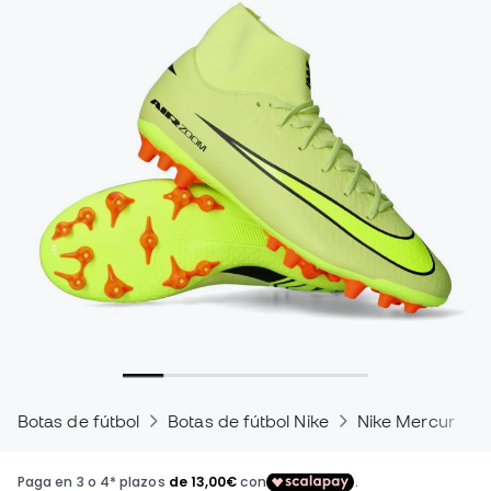
Botas de fútbol
Botas de fútbol Nike
Nike Mercurial