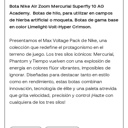
Bota Nike Air Zoom Mercurial Superfly 10 AG
Academy. Botas de hilo, para utilizar en campos
de hierba artificial o moqueta. Botas de gama base
en color Limelight-Volt-Hyper Crimson.
Presentamos el Max Voltage Pack de Nike, una
colección que redefine el protagonismo en el
terreno de juego. Los tres silos icónicos: Mercurial,
Phantom y Tiempo vuelven con una explosión de
energía en colores flúor vibrantes, imposibles de
ignorar. Diseñadas para destacar tanto en estilo
como en rendimiento, estas botas combinan
innovación, tecnología de élite y una paleta atrevida
que grita velocidad, precisión y control ¡Hazte con
cualquiera de los tres silos!