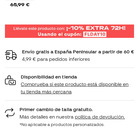
65,99 €
Envío gratis a España Peninsular a partir de 60 €
4,99 € para pedidos inferiores
Disponibilidad en tienda
Comprueba si este producto está disponible en
tu tienda más cercana
Primer cambio de talla gratuito.
Más detalles en nuestra
política de devolución.
*No aplicable a productos personalizados.