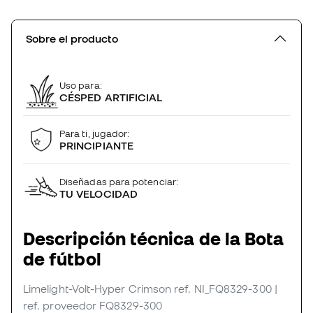
Sobre el producto
Uso para:
CÉSPED ARTIFICIAL
Para ti, jugador:
PRINCIPIANTE
Diseñadas para potenciar:
TU VELOCIDAD
Descripción técnica de la Bota
de fútbol
Limelight-Volt-Hyper Crimson
ref. NI_FQ8329-300
|
ref. proveedor FQ8329-300