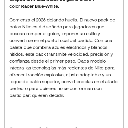
color Racer Blue-White.
Comienza el 2026 dejando huella. El nuevo pack de
botas Nike está diseñado para jugadores que
buscan romper el guion, imponer su estilo y
convertirse en el punto focal del partido. Con una
paleta que combina azules eléctricos y blancos
nítidos, este pack transmite velocidad, precisión y
confianza desde el primer paso. Cada modelo
integra las tecnologías más recientes de Nike para
ofrecer tracción explosiva, ajuste adaptable y un
toque de balón superior, convirtiéndolas en el aliado
perfecto para quienes no se conforman con
participar: quieren decidir.