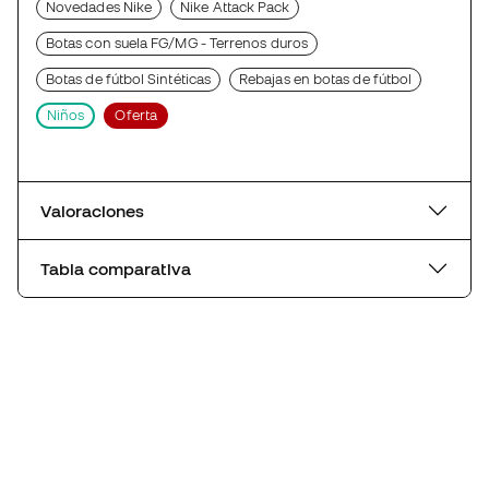
Novedades Nike
Nike Attack Pack
Botas con suela FG/MG - Terrenos duros
Botas de fútbol Sintéticas
Rebajas en botas de fútbol
Niños
Oferta
Valoraciones
Tabla comparativa