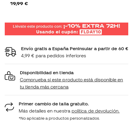
19,99 €
Envío gratis a España Peninsular a partir de 60 €
4,99 € para pedidos inferiores
Disponibilidad en tienda
Comprueba si este producto está disponible en
tu tienda más cercana
Primer cambio de talla gratuito.
Más detalles en nuestra
política de devolución.
*No aplicable a productos personalizados.