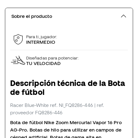
Sobre el producto
Para ti, jugador:
INTERMEDIO
Diseñadas para potenciar:
TU VELOCIDAD
Descripción técnica de la Bota
de fútbol
Racer Blue-White
ref. NI_FQ8286-446
| ref.
proveedor FQ8286-446
Bota de fútbol Nike Zoom Mercurial Vapor 16 Pro
AG-Pro. Botas de hilo para utilizar en campos de
césped artificial. Botas de gama alta en