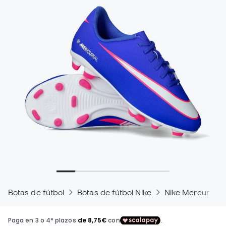
Botas de fútbol
Botas de fútbol Nike
Nike Mercurial