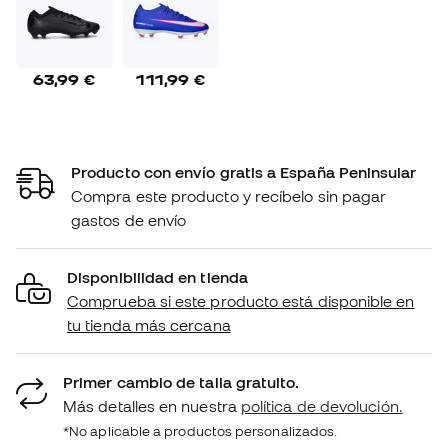
63,99 €
111,99 €
Producto con envío gratis a España Peninsular
Compra este producto y recíbelo sin pagar
gastos de envío
Disponibilidad en tienda
Comprueba si este producto está disponible en
tu tienda más cercana
Primer cambio de talla gratuito.
Más detalles en nuestra
política de devolución.
*No aplicable a productos personalizados.