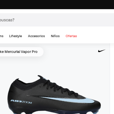
ns
Lifestyle
Accesorios
Niños
Ofertas
ke Mercurial Vapor Pro