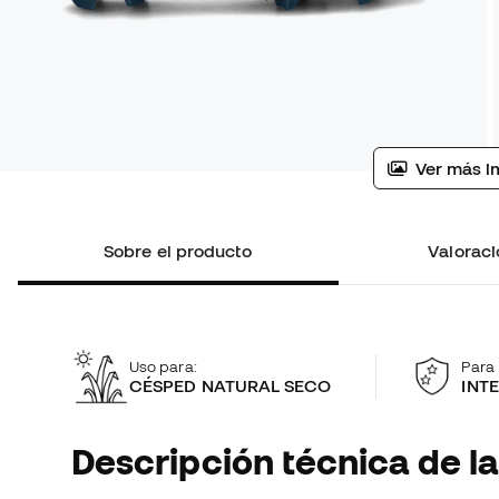
Ver más i
Sobre el producto
Valoraci
Uso para:
Para 
CÉSPED NATURAL SECO
INT
Descripción técnica de la