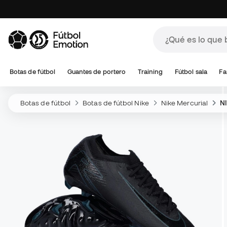
Botas de fútbol
Guantes de portero
Training
Fútbol sala
Fa
Botas de fútbol
Botas de fútbol Nike
Nike Mercurial
Ni