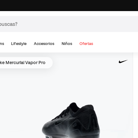
ns
Lifestyle
Accesorios
Niños
Ofertas
ke Mercurial Vapor Pro