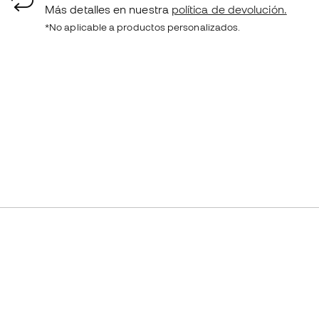
Más detalles en nuestra
política de devolución.
*No aplicable a productos personalizados.